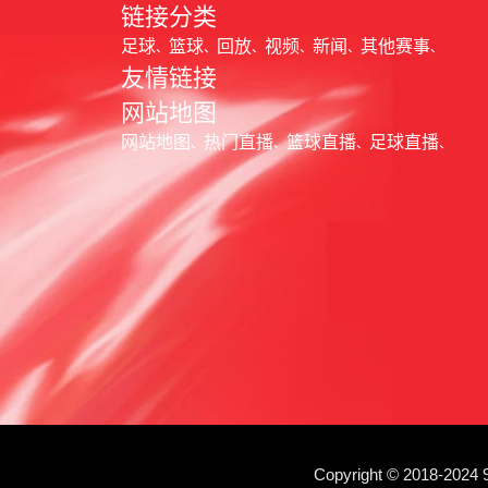
链接分类
足球
篮球
回放
视频
新闻
其他赛事
友情链接
网站地图
网站地图
热门直播
篮球直播
足球直播
Copyright © 20