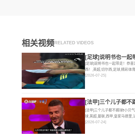
相关视频
RELATED VIDEOS
[足球]说明书也一起带走！恭
西！,英超,切尔西,足球,精彩
[2026-07-25]
篮球视频足球视频,集锦,录像。
[法甲]三个儿子都不踢球❗️小
球,英超,曼联,西甲,皇家马德里,
[2026-07-24]
创,精彩体育剪辑视频在线播放
集锦,录像。