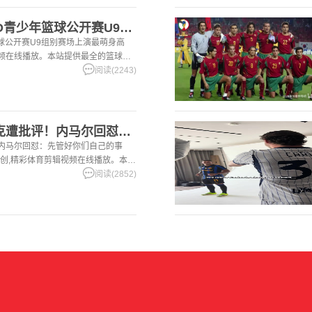
【有道理嘛?】NYBO青少年篮球公开赛U9组别赛场上演最萌身
篮球公开赛U9组别赛场上演最萌身高
剪辑视频在线播放。本站提供最全的篮球视
阅读(2243)
[推荐视频]休假打扑克遭批评！内马尔回怼：先管好你们自己的事
！内马尔回怼：先管好你们自己的事
Z原创,精彩体育剪辑视频在线播放。本站
集锦,录像。
阅读(2852)