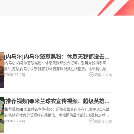
[内马尔]内马尔怒怼黑粉：休息天我都没去打牌，别再对我指手画
[内马尔]内马尔怒怼黑粉：休息天我都没去打牌，别再对我指手画
脚！,足球,内马尔,Z原创,精彩体育剪辑视频在线播放。本站提供最全
[2026-07-25]
的篮球视频足球视频,集锦,录像。
阅读(2970)
[推荐视频]⚫米兰球衣宣传视频：超级英雄真的存在！
[推荐视频]⚫米兰球衣宣传视频：超级英雄真的存在！,意甲,AC米兰,
足球,精彩体育剪辑视频在线播放。本站提供最全的篮球视频足球视
[2026-07-24]
频,集锦,录像。
阅读(1479)