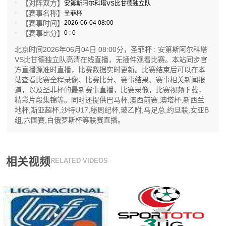
【对阵双方】
安第斯阿尔科塔VS比甘德独立队
【赛事名称】
圣菲杯
【赛事时间】
2026-06-04 08:00
【赛事比分】
0 : 0
北京时间2026年06月04日 08:00分，圣菲杯 : 安第斯阿尔科塔
VS比甘德独立队高清在线直播，无插件观看比赛。本站同步官
方直播源准时直播，比赛数据实时更新。比赛结束后可以在本
站查看比赛全程录像、比赛比分、赛事结果、赛事相关新闻报
道，以及圣菲杯的最新赛事直播，比赛录像，比赛视频下载，
精彩片段集锦等。同时还提供巴马杯,澳西前赛,澳塔杯,新西兰
地杯,斯亚超杯,沙特U17,秘周纪杯,玻乙附,马足总,约旦联,女亚B
组,六国賽,白俄罗斯杯等联赛直播。
相关视频
RELATED VIDEOS