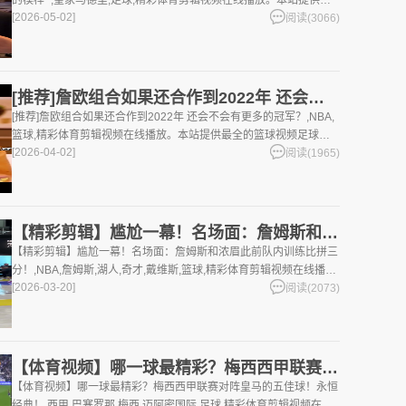
的模样~,皇家马德里,足球,精彩体育剪辑视频在线播放。本站提供最
[2026-05-02]
全的篮球视频足球视频,集锦,录像。
阅读(3066)
[推荐]詹欧组合如果还合作到2022年 还会不会有更多的冠军
[推荐]詹欧组合如果还合作到2022年 还会不会有更多的冠军？,NBA,
篮球,精彩体育剪辑视频在线播放。本站提供最全的篮球视频足球视
[2026-04-02]
频,集锦,录像。
阅读(1965)
【精彩剪辑】尴尬一幕！名场面：詹姆斯和浓眉此前队内训练比拼三
【精彩剪辑】尴尬一幕！名场面：詹姆斯和浓眉此前队内训练比拼三
分！,NBA,詹姆斯,湖人,奇才,戴维斯,篮球,精彩体育剪辑视频在线播
[2026-03-20]
放。本站提供最全的篮球视频足球视频,集锦,录像。
阅读(2073)
【体育视频】哪一球最精彩？梅西西甲联赛对阵皇马的五佳球！永恒
【体育视频】哪一球最精彩？梅西西甲联赛对阵皇马的五佳球！永恒
经典！,西甲,巴塞罗那,梅西,迈阿密国际,足球,精彩体育剪辑视频在线