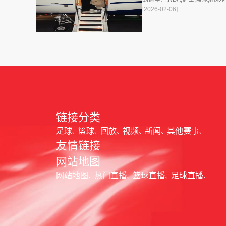
[2026-02-06]
的篮球视频足球视频,集锦,录像
链接分类
足球
篮球
回放
视频
新闻
其他赛事
友情链接
网站地图
网站地图
热门直播
篮球直播
足球直播