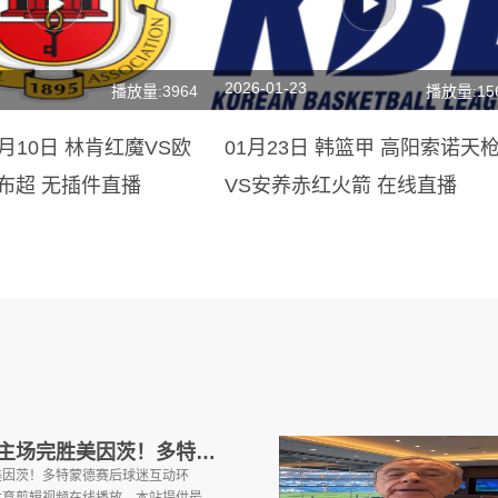
2026-01-23
播放量:3964
播放量:15
1月10日 林肯红魔VS欧
01月23日 韩篮甲 高阳索诺天
布超 无插件直播
VS安养赤红火箭 在线直播
【你怎么看？】德甲主场完胜美因茨！多特蒙德赛后球迷互动环节！
美因茨！多特蒙德赛后球迷互动环