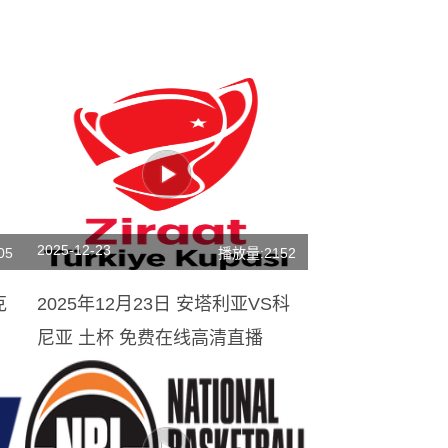
2025-12-23
05
播放量:2152
克
2025年12月23日 安塔利亚VS科
尼亚 土杯 免费在线高清直播