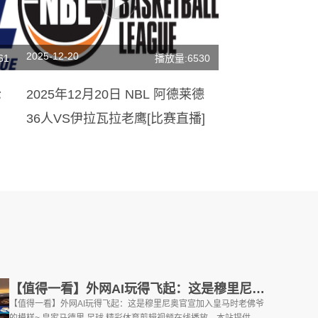
2025-12-20
61
播放量:6530
枪
2025年12月20日 NBL 阿德莱德
36人VS伊拉瓦拉老鹰[比赛直播]
【值得一看】外网AI玩得飞起：这是穆里尼奥官宣加入皇马时老佛
【值得一看】外网AI玩得飞起：这是穆里尼奥官宣加入皇马时老佛爷