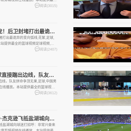
彩体育剪辑视频在线播放。本站提供最全
。
阅读(3015)
[集锦]年度最诡异乌龙！后卫封堵打出最诡异的变向弧线
堵打出最诡异的变向弧线,花絮,足球,
站提供最全的篮球视频足球视频,集
阅读(2407)
[集锦]U15国足开角球直接踹出边线，队友拼命争顶无果
出边线，队友拼命争顶无果,足球,中国男
频在线播放。本站提供最全的篮球视频
阅读(3612)
【视频/集锦】小贾伦·杰克逊飞抵盐湖城向球迷打招呼：非常兴奋
飞抵盐湖城向球迷打招呼：非常兴奋来
精彩体育剪辑视频在线播放。本站提供最全