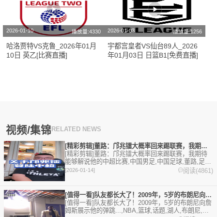
2026-01-10
2026-01-03
播放量:4330
播放量:1256
哈洛贾特VS克鲁_2026年01月
宇都宫皇者VS仙台89人_2026
10日 英乙[比赛直播]
年01月03日 日篮B1[免费直播]
视频/集锦
RELATED NEWS
[精彩剪辑]董路：邝兆镭大概率回来踢联赛，我期待能够解说他的
[精彩剪辑]董路：邝兆镭大概率回来踢联赛，我期待
能够解说他的中超比赛,中国男足,中国足球,董路,足
球,精彩体育剪辑视频在线播放。本站提供最全的篮球
阅读(4861)
[2026-01-14]
视频足球视频,集锦,录像。
[值得一看]队友都长大了！2009年，5岁的布朗尼向詹姆斯展
[值得一看]队友都长大了！2009年，5岁的布朗尼向詹
姆斯展示他的弹跳...,NBA,篮球,话题,湖人,布朗尼,詹