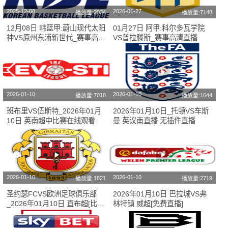
2025-12-08
2026-01-27
播放量:2034
播放量:7148
12月08日 韩篮甲:蔚山现代太阳
01月27日 阿甲:科尔多瓦学院
神VS原州东浦新世代_赛事高清
VS普拉滕斯_赛事高清直播
直播
2026-01-10
2026-01-10
播放量:7018
播放量:1644
班布里VS伍斯特_2026年01月
2026年01月10日_托顿VS车斯
10日 英南超中比赛在线观看
曼 英议南直播 无插件直播
2026-01-10
2026-01-10
播放量:1821
播放量:2719
圣约瑟FCVS欧洲足球俱乐部
2026年01月10日 巴拉城VS弗
_2026年01月10日 直布超[比赛
林特镇 威超[免费直播]
直播]