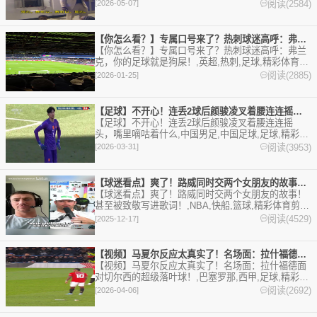
姆斯,精彩体育剪辑视频在线播放。本站提供最全的篮
阅读(2584)
[2026-05-07]
球视频足球视频,集锦,录像。
【你怎么看？】专属口号来了？热刺球迷高呼：弗兰克，你的足球就
【你怎么看？】专属口号来了？热刺球迷高呼：弗兰
克，你的足球就是狗屎！,英超,热刺,足球,精彩体育剪
辑视频在线播放。本站提供最全的篮球视频足球视频,
阅读(2885)
[2026-01-25]
集锦,录像。
【足球】不开心！连丢2球后颜骏凌叉着腰连连摇头，嘴里嘀咕着什
【足球】不开心！连丢2球后颜骏凌叉着腰连连摇
头，嘴里嘀咕着什么,中国男足,中国足球,足球,精彩体
育剪辑视频在线播放。本站提供最全的篮球视频足球
阅读(3953)
[2026-03-31]
视频,集锦,录像。
【球迷看点】爽了！路威同时交两个女朋友的故事！甚至被致敬写进
【球迷看点】爽了！路威同时交两个女朋友的故事！
甚至被致敬写进歌词！,NBA,快船,篮球,精彩体育剪辑
视频在线播放。本站提供最全的篮球视频足球视频,集
阅读(4529)
[2025-12-17]
锦,录像。
【视频】马夏尔反应太真实了！名场面：拉什福德面对切尔西的超级
【视频】马夏尔反应太真实了！名场面：拉什福德面
对切尔西的超级落叶球！,巴塞罗那,西甲,足球,精彩体
育剪辑视频在线播放。本站提供最全的篮球视频足球
阅读(2692)
[2026-04-06]
视频,集锦,录像。