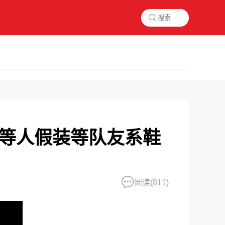

赫等人假装等队友系鞋
阅读(
811)