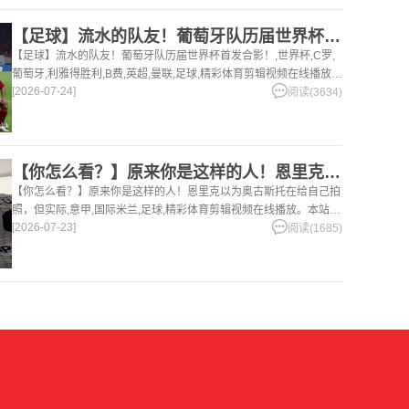
【足球】流水的队友！葡萄牙队历届世界杯首发合影！
【足球】流水的队友！葡萄牙队历届世界杯首发合影！,世界杯,C罗,
葡萄牙,利雅得胜利,B费,英超,曼联,足球,精彩体育剪辑视频在线播放。
[2026-07-24]
本站提供最全的篮球视频足球视频,集锦,录像。
阅读(3634)
【你怎么看？】原来你是这样的人！恩里克以为奥古斯托在给自己拍
【你怎么看？】原来你是这样的人！恩里克以为奥古斯托在给自己拍
照，但实际,意甲,国际米兰,足球,精彩体育剪辑视频在线播放。本站提
[2026-07-23]
供最全的篮球视频足球视频,集锦,录像。
阅读(1685)