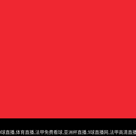
18-2024 9球直播,体育直播,法甲免费看球,亚洲杯直播,9球直播网,法甲高