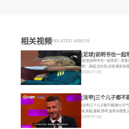
相关视频
RELATED VIDEOS
[足球]说明书也一起带走！恭
西！,英超,切尔西,足球,精彩
[2026-07-25]
篮球视频足球视频,集锦,录像。
[法甲]三个儿子都不踢球❗️小
球,英超,曼联,西甲,皇家马德里,
[2026-07-24]
创,精彩体育剪辑视频在线播放
集锦,录像。