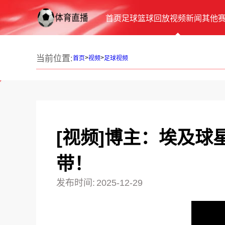
首页
足球
篮球
回放
视频
新闻
其他
当前位置:
>
>
首页
视频
足球视频
[视频]博主：埃及
带！
发布时间:
2025-12-29