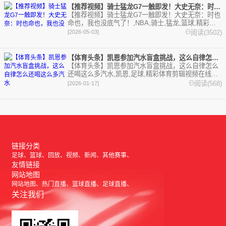
【推荐视频】骑士猛龙G7一触即发！大史无奈：时也命也，我也没
【推荐视频】骑士猛龙G7一触即发！大史无奈：时也
命也，我也没底气了！,NBA,骑士,猛龙,篮球,精彩体
育剪辑视频在线播放。本站提供最全的篮球视频足球
阅读(3502)
[2026-05-03]
视频,集锦,录像。
【体育头条】凯恩参加汽水盲盒挑战，这么自律怎么还喝这么多汽水
【体育头条】凯恩参加汽水盲盒挑战，这么自律怎么
还喝这么多汽水,凯恩,足球,精彩体育剪辑视频在线播
放。本站提供最全的篮球视频足球视频,集锦,录像。
阅读(568)
[2026-01-17]
链接分类
足球
篮球
回放
视频
新闻
其他赛事
友情链接
网站地图
网站地图
热门直播
篮球直播
足球直播
关注我们