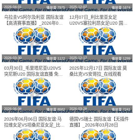
2026-04-01
2025-12-07
播放量:7975
播放量:1674
乌拉圭VS阿尔及利亚 国际友谊
12月07日_利比里亚女足
【高清赛事直播】_2026年04
U20VS塞拉利昂女足U20 国际
月01日
友谊直播 在线观看
2026-03-30
2025-12-17
播放量:1122
播放量:1299
03月30日_毛里塔尼亚U20VS
2025年12月17日 国际友谊:莫
突尼斯U20 国际友谊直播 免费
桑比克VS安哥拉_在线观看
在线直播
2026-06-06
2026-03-28
播放量:8582
播放量:7241
2026年06月06日 国际友谊:马
德国VS瑞士 国际友谊【无插件
拉维女足VS坦桑尼亚女足_比赛
直播】_2026年03月28日
在线观看