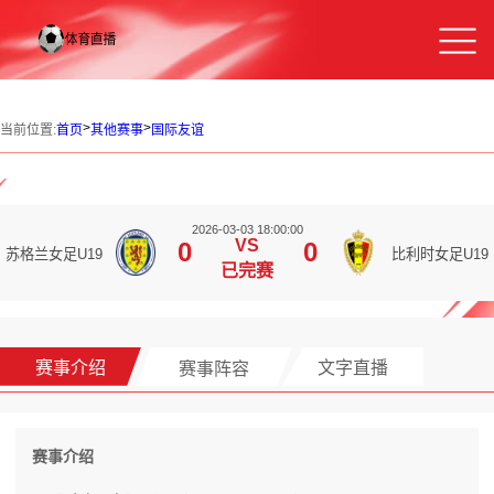
>
>
当前位置:
首页
其他赛事
国际友谊
2026-03-03 18:00:00
VS
0
0
苏格兰女足U19
比利时女足U19
已完赛
赛事介绍
赛事阵容
文字直播
赛事介绍