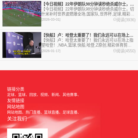
【今日视频】22年伊朗队98分钟读秒绝杀威尔士，切什米补时世
【今日视频】22年伊朗队98分钟读秒绝杀威尔士，切
什米补时世界波燃爆全场,国家队,世界杯,足球,精彩体
育剪辑视频在线播放。本站提供最全的篮球视频足球
阅读(3936)
[2026-03-01]
视频,集锦,录像。
【快船】卢：哈登太重要了！我们永远可以在场上指望哈登！
【快船】卢：哈登太重要了！我们永远可以在场上指
望哈登！,NBA,篮球,快船,哈登,Z原创,精彩体育剪辑
视频在线播放。本站提供最全的篮球视频足球视频,集
阅读(4550)
[2026-01-17]
锦,录像。
链接分类
足球
篮球
回放
视频
新闻
其他赛事
友情链接
网站地图
网站地图
热门直播
篮球直播
足球直播
关注我们