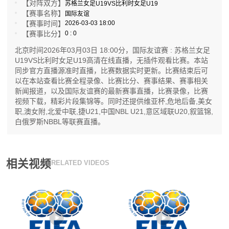
【对阵双方】
苏格兰女足U19VS比利时女足U19
【赛事名称】
国际友谊
【赛事时间】
2026-03-03 18:00
【赛事比分】
0 : 0
北京时间2026年03月03日 18:00分，国际友谊赛 : 苏格兰女足
U19VS比利时女足U19高清在线直播，无插件观看比赛。本站
同步官方直播源准时直播，比赛数据实时更新。比赛结束后可
以在本站查看比赛全程录像、比赛比分、赛事结果、赛事相关
新闻报道，以及国际友谊赛的最新赛事直播，比赛录像，比赛
视频下载，精彩片段集锦等。同时还提供维亚杯,危地后备,美女
职,澳女附,北爱中联,捷U21,中国NBL U21,意区域联U20,叙篮锦,
白俄罗斯NBBL等联赛直播。
相关视频
RELATED VIDEOS