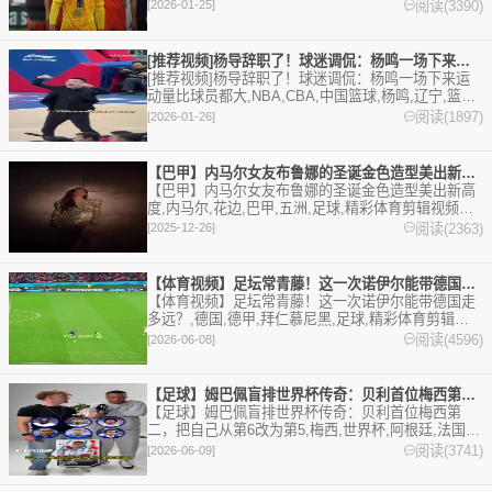
彩体育剪辑视频在线播放。本站提供最全的篮球视频
阅读(3390)
[2026-01-25]
足球视频,集锦,录像。
[推荐视频]杨导辞职了！球迷调侃：杨鸣一场下来运动量比球员都
[推荐视频]杨导辞职了！球迷调侃：杨鸣一场下来运
动量比球员都大,NBA,CBA,中国篮球,杨鸣,辽宁,篮球,
精彩体育剪辑视频在线播放。本站提供最全的篮球视
阅读(1897)
[2026-01-26]
频足球视频,集锦,录像。
【巴甲】内马尔女友布鲁娜的圣诞金色造型美出新高度
【巴甲】内马尔女友布鲁娜的圣诞金色造型美出新高
度,内马尔,花边,巴甲,五洲,足球,精彩体育剪辑视频在
线播放。本站提供最全的篮球视频足球视频,集锦,录
阅读(2363)
[2025-12-26]
像。
【体育视频】足坛常青藤！这一次诺伊尔能带德国走多远？
【体育视频】足坛常青藤！这一次诺伊尔能带德国走
多远？,德国,德甲,拜仁慕尼黑,足球,精彩体育剪辑视
频在线播放。本站提供最全的篮球视频足球视频,集
阅读(4596)
[2026-06-08]
锦,录像。
【足球】姆巴佩盲排世界杯传奇：贝利首位梅西第二，把自己从第6
【足球】姆巴佩盲排世界杯传奇：贝利首位梅西第
二，把自己从第6改为第5,梅西,世界杯,阿根廷,法国,
巴西,姆巴佩,巴塞罗那,皇家马德里,迈阿密国际,足球,
阅读(3741)
[2026-06-09]
精彩体育剪辑视频在线播放。本站提供最全的篮球视
频足球视频,集锦,录像。