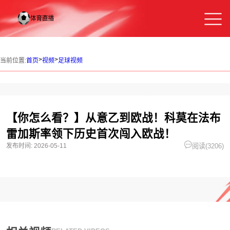
>
>
当前位置:
首页
视频
足球视频
【你怎么看？】从意乙到欧战！科莫在法布
雷加斯率领下历史首次闯入欧战！
发布时间:
2026-05-11
阅读(
3206)