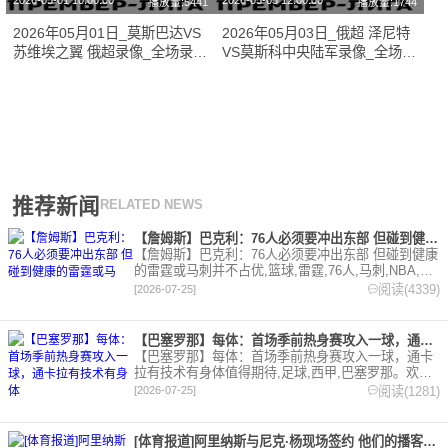
2026-05-01 10:00:00
2026-05-03 12:00:00
播放量:5441
播放量:1744
2026年05月01日_莫斯巴达VS
2026年05月03日_俄超 泽尼特
苏维埃之翼 俄超录像_全场录像
VS莫斯科中央陆军录像_全场录
【视频集锦】
像【视频集锦】
推荐新闻
RELATED NEWS
【詹姆斯】巴克利：76人必须要冲出东部 但碰到健康的雷霆或马
【詹姆斯】巴克利：76人必须要冲出东部 但碰到健康
的雷霆或马刺并不占优,篮球,雷霆,76人,马刺,NBA,詹
姆斯。欢迎收藏本站，24小时为你更新最新的足球，
阅读(4339)
[2026-07-25]
篮球体育资讯。
【巴塞罗那】每体：首场季前热身赛攻入一球，通卡拉有技术有身体
【巴塞罗那】每体：首场季前热身赛攻入一球，通卡
拉有技术有身体值得期待,足球,西甲,巴塞罗那。欢迎
收藏本站，24小时为你更新最新的足球，篮球体育资
阅读(1281)
[2026-07-25]
讯。
[体育报道]阿里纳斯与尼克·杨现场签约 他们的播客节目正式回