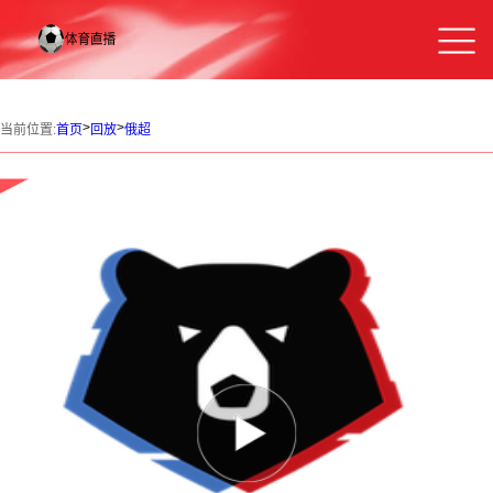
>
>
当前位置:
首页
回放
俄超