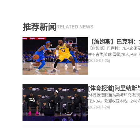
推荐新闻
RELATED NEWS
【詹姆斯】巴克利：76人必须
并不占优,篮球,雷霆,76人,马刺
[2026-07-25]
为你更新最新的足球，篮球体
[体育报道]阿里纳斯与尼克·杨
球,NBA。欢迎收藏本站，24
[2026-07-24]
讯。