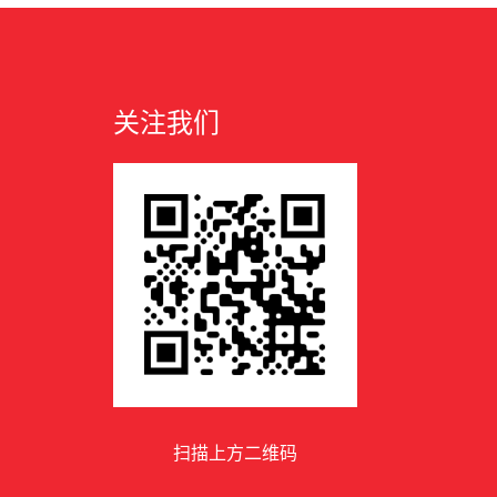
关注我们
扫描上方二维码