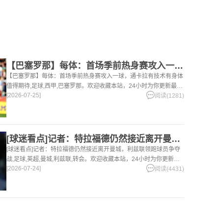
【巴塞罗那】每体：首场季前热身赛攻入一球，通卡拉有技术有身体
【巴塞罗那】每体：首场季前热身赛攻入一球，通卡拉有技术有身体
值得期待,足球,西甲,巴塞罗那。欢迎收藏本站，24小时为你更新最新
[2026-07-25]
的足球，篮球体育资讯。
阅读(1281)
[球迷看点]记者：特拉福德仍然接近离开曼城，利兹联领跑球员争
[球迷看点]记者：特拉福德仍然接近离开曼城，利兹联领跑球员争夺
战,足球,英超,曼城,利兹联,转会。欢迎收藏本站，24小时为你更新最
[2026-07-24]
新的足球，篮球体育资讯。
阅读(4431)