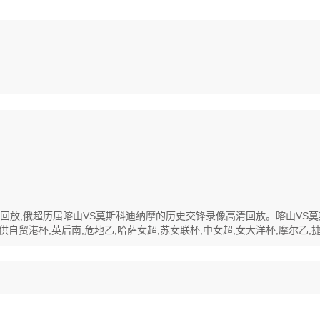
像高清回放,俄超历届喀山VS莫斯科迪纳摩的历史交锋录像高清回放。喀山V
自贸港杯,英后南,危地乙,哈萨女超,苏女联杯,中女超,女大洋杯,摩尔乙