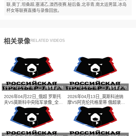
联,奥丁,坦桑超,塞浦乙,澳西夜赛,秘后备,北非青,南太运男篮,冰岛
杯女等联赛直播与录像回放。
相关录像
RELATED VIDEOS
2026-04-22 12:45:00
2026-04-13 10:15:00
播放量:7233
播放量:4723
2026年04月22日_俄超 罗斯托
2026年04月13日_莫斯科迪纳
夫VS莫斯科中央陆军录像_全场
摩VS阿克伦托格里蒂 俄超录像
录像【视频集锦】
_全场录像【全场回放】