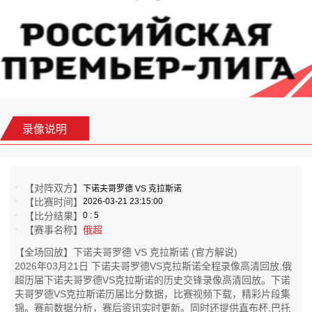
录像说明
【对阵双方】
下诺夫哥罗德 VS 克拉斯诺
【比赛时间】
2026-03-21 23:15:00
【比分结果】
0 : 5
【赛事名称】
俄超
【全场回放】下诺夫哥罗德 VS 克拉斯诺 (官方解说)
2026年03月21日 下诺夫哥罗德VS克拉斯诺全程录像高清回放,俄
超历届下诺夫哥罗德VS克拉斯诺的历史交锋录像高清回放。下诺
夫哥罗德VS克拉斯诺历届比分数据，比赛视频下载，精彩片段集
锦。赛前数据分析，赛后资讯实时更新。同时还提供直布杯,巴托