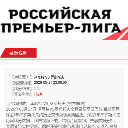
录像说明
【对阵双方】
泽尼特 VS 罗斯托夫
【比赛时间】
2026-05-17 23:00:00
【比分结果】
1 : 0
【赛事名称】
俄超
【全场回放】泽尼特 VS 罗斯托夫 (官方解说)
2026年05月17日 泽尼特VS罗斯托夫全程录像高清回放,俄超历届
泽尼特VS罗斯托夫的历史交锋录像高清回放。泽尼特VS罗斯托夫
历届比分数据，比赛视频下载，精彩片段集锦。赛前数据分析，
赛后资讯实时更新。同时还提供澳维超,澳门足总杯,安道乙,乌兹