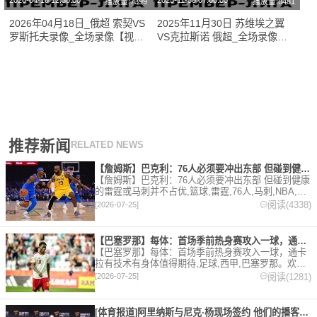
2026-04-18 12:30:00
2025-11-30 07:00:00
播放量:7399
播放量:8481
2026年04月18日_俄超 索契VS
2025年11月30日 苏维埃之翼
罗斯托夫录像_全场录像【视频
VS克拉斯诺 俄超_全场录像
集锦】
【视频集锦】
推荐新闻
RELATED NEWS
【詹姆斯】巴克利：76人必须要冲出东部 但碰到健康的雷霆或马
【詹姆斯】巴克利：76人必须要冲出东部 但碰到健康
的雷霆或马刺并不占优,篮球,雷霆,76人,马刺,NBA,詹
姆斯。欢迎收藏本站，24小时为你更新最新的足球，
阅读(4338)
[2026-07-25]
篮球体育资讯。
【巴塞罗那】每体：首场季前热身赛攻入一球，通卡拉有技术有身体
【巴塞罗那】每体：首场季前热身赛攻入一球，通卡
拉有技术有身体值得期待,足球,西甲,巴塞罗那。欢迎
收藏本站，24小时为你更新最新的足球，篮球体育资
阅读(1281)
[2026-07-25]
讯。
[体育报道]阿里纳斯与尼克·杨现场签约 他们的播客节目正式回