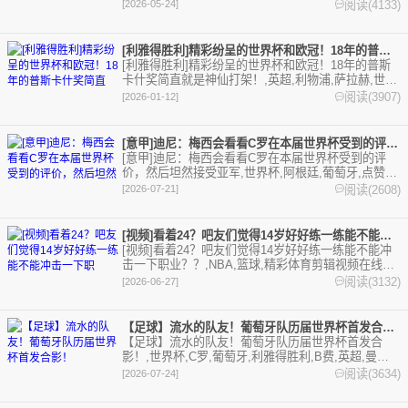
在线播放。本站提供最全的篮球视频足球视频,集锦,
阅读(4133)
[2026-05-24]
录像。
[利雅得胜利]精彩纷呈的世界杯和欧冠！18年的普斯卡什奖简直
[利雅得胜利]精彩纷呈的世界杯和欧冠！18年的普斯
卡什奖简直就是神仙打架！,英超,利物浦,萨拉赫,世界
杯,葡萄牙,梅西,阿根廷,迈阿密国际,皇家马德里,西
阅读(3907)
[2026-01-12]
甲,C罗,利雅得胜利,法国,足球,精彩体育剪辑视频在线
播放。本站提供最全的篮球视频足球视频,集锦,录
像。
[意甲]迪尼：梅西会看看C罗在本届世界杯受到的评价，然后坦然
[意甲]迪尼：梅西会看看C罗在本届世界杯受到的评
价，然后坦然接受亚军,世界杯,阿根廷,葡萄牙,点赞梅
西,C罗,梅西,英超,曼联,西甲,皇家马德里,巴塞罗那,意
阅读(2608)
[2026-07-21]
甲,足球,Z原创,精彩体育剪辑视频在线播放。本站提
供最全的篮球视频足球视频,集锦,录像。
[视频]看着24？吧友们觉得14岁好好练一练能不能冲击一下职
[视频]看着24？吧友们觉得14岁好好练一练能不能冲
击一下职业？？,NBA,篮球,精彩体育剪辑视频在线播
放。本站提供最全的篮球视频足球视频,集锦,录像。
阅读(3132)
[2026-06-27]
【足球】流水的队友！葡萄牙队历届世界杯首发合影！
【足球】流水的队友！葡萄牙队历届世界杯首发合
影！,世界杯,C罗,葡萄牙,利雅得胜利,B费,英超,曼联,
足球,精彩体育剪辑视频在线播放。本站提供最全的篮
阅读(3634)
[2026-07-24]
球视频足球视频,集锦,录像。