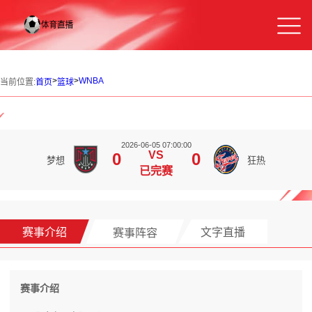
>
>
WNBA
当前位置:
首页
篮球
2026-06-05 07:00:00
VS
0
0
梦想
狂热
已完赛
赛事介绍
赛事阵容
文字直播
赛事介绍