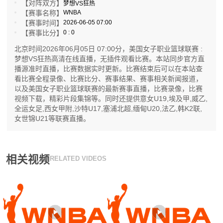
【对阵双方】
梦想VS狂热
【赛事名称】
WNBA
【赛事时间】
2026-06-05 07:00
【赛事比分】
0 : 0
北京时间2026年06月05日 07:00分，美国女子职业篮球联赛 :
梦想VS狂热高清在线直播，无插件观看比赛。本站同步官方直
播源准时直播，比赛数据实时更新。比赛结束后可以在本站查
看比赛全程录像、比赛比分、赛事结果、赛事相关新闻报道，
以及美国女子职业篮球联赛的最新赛事直播，比赛录像，比赛
视频下载，精彩片段集锦等。同时还提供意女U19,埃及甲,威乙,
全运女足,西女甲附,沙特U17,塞浦北超,缅甸U20,法乙,韩K2联,
女世锦U21等联赛直播。
相关视频
RELATED VIDEOS