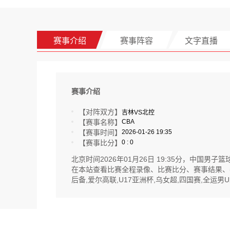
赛事介绍
赛事阵容
文字直播
赛事介绍
【对阵双方】
吉林VS北控
【赛事名称】
CBA
【赛事时间】
2026-01-26 19:35
【赛事比分】
0 : 0
北京时间2026年01月26日 19:35分，中
在本站查看比赛全程录像、比赛比分、赛事结果、
后备,爱尔高联,U17亚洲杯,乌女超,四国赛,全运男