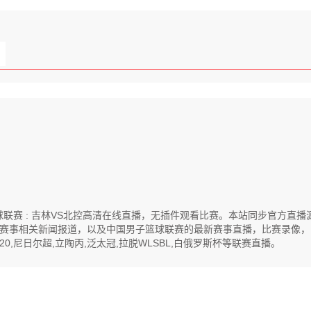
国男子篮球联赛 : 吉林VS北控高清在线直播，无插件观看比赛。本站同步官
赛事相关新闻报道，以及中国男子篮球联赛的最新赛事直播，比赛录像，
U20,尼日尔超,立陶丙,泛太冠,拉脱WLSBL,白俄罗斯杯等联赛直播。