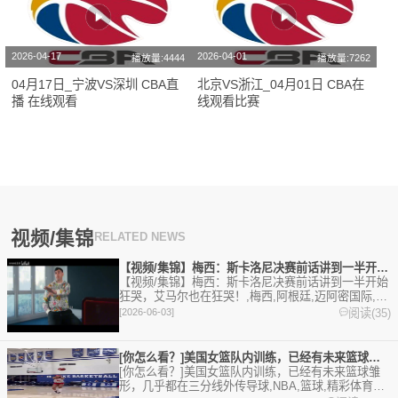
2026-04-17
2026-04-01
播放量:4444
播放量:7262
04月17日_宁波VS深圳 CBA直
北京VS浙江_04月01日 CBA在
播 在线观看
线观看比赛
视频/集锦
RELATED NEWS
【视频/集锦】梅西：斯卡洛尼决赛前话讲到一半开始狂哭，艾马尔
【视频/集锦】梅西：斯卡洛尼决赛前话讲到一半开始
狂哭，艾马尔也在狂哭！,梅西,阿根廷,迈阿密国际,世
界杯,足球,精彩体育剪辑视频在线播放。本站提供最
阅读(35)
[2026-06-03]
全的篮球视频足球视频,集锦,录像。
[你怎么看？]美国女篮队内训练，已经有未来篮球雏形，几乎都在
[你怎么看？]美国女篮队内训练，已经有未来篮球雏
形，几乎都在三分线外传导球,NBA,篮球,精彩体育剪