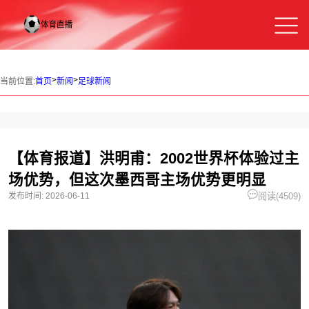
>
>
当前位置:
首页
新闻
足球新闻
【体育报道】洪明甫：2002世界杯体验过主
场优势，但这次墨西哥主场优势更明显
发布时间:
2026-06-11
阅读(
4509)