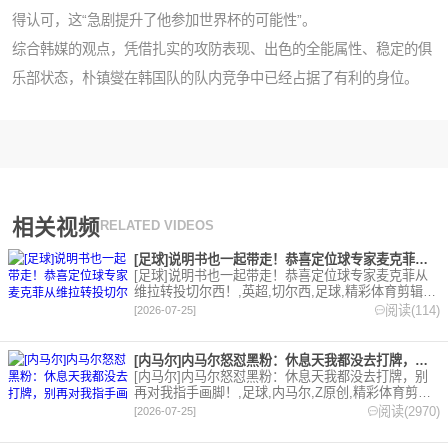
得认可，这“急剧提升了他参加世界杯的可能性”。
综合韩媒的观点，凭借扎实的攻防表现、出色的全能属性、稳定的俱
乐部状态，朴镇燮在韩国队的队内竞争中已经占据了有利的身位。
相关视频
RELATED VIDEOS
[足球]说明书也一起带走！恭喜定位球专家麦克菲从维拉转投切尔
[足球]说明书也一起带走！恭喜定位球专家麦克菲从
维拉转投切尔西！,英超,切尔西,足球,精彩体育剪辑视
频在线播放。本站提供最全的篮球视频足球视频,集
阅读(114)
[2026-07-25]
锦,录像。
[内马尔]内马尔怒怼黑粉：休息天我都没去打牌，别再对我指手画
[内马尔]内马尔怒怼黑粉：休息天我都没去打牌，别
再对我指手画脚！,足球,内马尔,Z原创,精彩体育剪辑
视频在线播放。本站提供最全的篮球视频足球视频,集
阅读(2970)
[2026-07-25]
锦,录像。