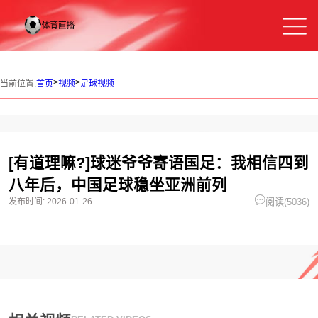
>
>
当前位置:
首页
视频
足球视频
[有道理嘛?]球迷爷爷寄语国足：我相信四到
八年后，中国足球稳坐亚洲前列
发布时间:
2026-01-26
阅读(
5036)