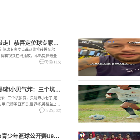
[足球]说明书也一起带走！恭喜定位球专家麦克菲从维拉转投切尔
喜定位球专家麦克菲从维拉转投切尔
体育剪辑视频在线播放。本站提供最全的
阅读(115)
[法甲]三个儿子都不踢球❗️小贝气炸：三个坑爹货，只能靠小七
贝气炸：三个坑爹货，只能靠小七了,足
法甲,巴黎圣日耳曼,世界杯,英格兰,Z原
。本站提供最全的篮球视频足球视频,
阅读(562)
【有道理嘛?】NYBO青少年篮球公开赛U9组别赛场上演最萌身