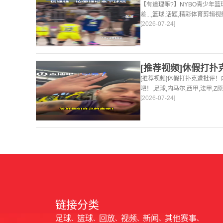
【有道理嘛?】NYBO青少年
差...,篮球,话题,精彩体育
[2026-07-24]
频足球视频,集锦,录像。
[推荐视频]休假打扑克遭批评
吧！,足球,内马尔,西甲,法甲,
[2026-07-24]
提供最全的篮球视频足球视频,
链接分类
足球
篮球
回放
视频
新闻
其他赛事