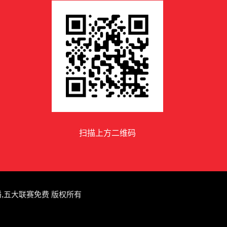
扫描上方二维码
清直播,五大联赛免费 版权所有