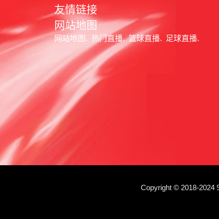
友情链接
网站地图
网站地图
热门直播
篮球直播
足球直播
Copyright © 20