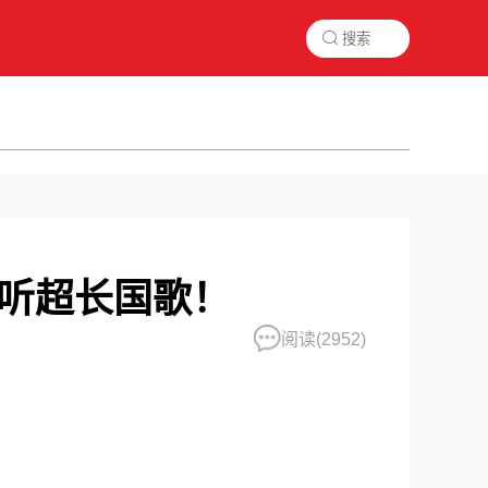

前听超长国歌！
阅读(
2952)