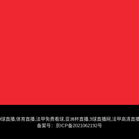
18-2024 9球直播,体育直播,法甲免费看球,亚洲杯直播,9球直播网,法甲高
备案号：
京ICP备2021062192号