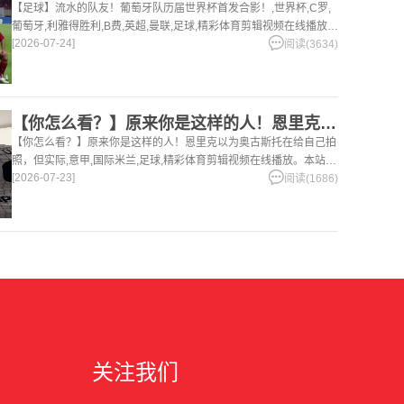
【足球】流水的队友！葡萄牙队历届世界杯首发合影！,世界杯,C罗,
葡萄牙,利雅得胜利,B费,英超,曼联,足球,精彩体育剪辑视频在线播放。
[2026-07-24]
本站提供最全的篮球视频足球视频,集锦,录像。
阅读(3634)
【你怎么看？】原来你是这样的人！恩里克以为奥古斯托在给自己拍
【你怎么看？】原来你是这样的人！恩里克以为奥古斯托在给自己拍
照，但实际,意甲,国际米兰,足球,精彩体育剪辑视频在线播放。本站提
[2026-07-23]
供最全的篮球视频足球视频,集锦,录像。
阅读(1686)
关注我们