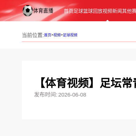
首页
足球
篮球
回放
视频
新闻
其他
当前位置:
>
>
首页
视频
足球视频
【体育视频】足坛常
发布时间:
2026-06-08