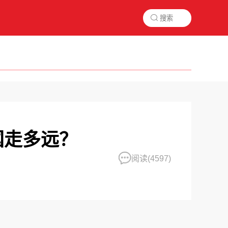

国走多远？
阅读(
4597)