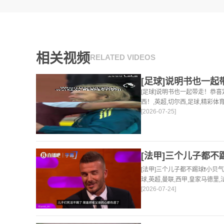
相关视频
RELATED VIDEOS
[足球]说明书也一起带走！恭
西！,英超,切尔西,足球,精彩
[2026-07-25]
篮球视频足球视频,集锦,录像。
[法甲]三个儿子都不踢球❗️小
球,英超,曼联,西甲,皇家马德里,
[2026-07-24]
创,精彩体育剪辑视频在线播放
集锦,录像。