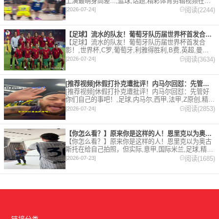
上演最萌身高差...,篮球,话题,精彩体育剪辑视频在线
播放。本站提供最全的篮球视频足球视频,集锦,录
阅读(2244)
[2026-07-24]
像。
【足球】流水的队友！葡萄牙队历届世界杯首发合影！
【足球】流水的队友！葡萄牙队历届世界杯首发合
影！,世界杯,C罗,葡萄牙,利雅得胜利,B费,英超,曼联,
足球,精彩体育剪辑视频在线播放。本站提供最全的篮
阅读(3634)
[2026-07-24]
球视频足球视频,集锦,录像。
[推荐视频]休假打扑克遭批评！内马尔回怼：先管好你们自己的事
[推荐视频]休假打扑克遭批评！内马尔回怼：先管好
你们自己的事吧！,足球,内马尔,西甲,法甲,Z原创,精彩
体育剪辑视频在线播放。本站提供最全的篮球视频足
阅读(2853)
[2026-07-24]
球视频,集锦,录像。
【你怎么看？】原来你是这样的人！恩里克以为奥古斯托在给自己拍
【你怎么看？】原来你是这样的人！恩里克以为奥古
斯托在给自己拍照，但实际,意甲,国际米兰,足球,精彩
体育剪辑视频在线播放。本站提供最全的篮球视频足
阅读(1685)
[2026-07-23]
球视频,集锦,录像。
链接分类