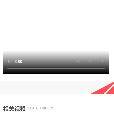
相关视频
RELATED VIDEOS