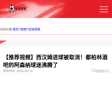
>
>
当前位置:
首页
视频
足球视频
【推荐视频】西汉姆进球被取消！都柏林酒
吧的阿森纳球迷沸腾了
发布时间:
2026-05-13
阅读(
827)