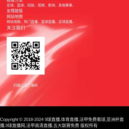
足球
篮球
回放
视频
新闻
其他赛事
友情链接
网站地图
网站地图
热门直播
篮球直播
足球直播
关注我们
扫描上方二维码
Copyright © 2018-2024 9球直播,体育直播,法甲免费看球,亚洲杯直
播,9球直播网,法甲高清直播,五大联赛免费 版权所有