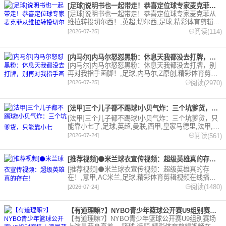
[足球]说明书也一起带走！恭喜定位球专家麦克菲从维拉转投切尔
[足球]说明书也一起带走！恭喜定位球专家麦克菲从
维拉转投切尔西！,英超,切尔西,足球,精彩体育剪辑视
频在线播放。本站提供最全的篮球视频足球视频,集
阅读(114)
[2026-07-25]
锦,录像。
[内马尔]内马尔怒怼黑粉：休息天我都没去打牌，别再对我指手画
[内马尔]内马尔怒怼黑粉：休息天我都没去打牌，别
再对我指手画脚！,足球,内马尔,Z原创,精彩体育剪辑
视频在线播放。本站提供最全的篮球视频足球视频,集
阅读(2970)
[2026-07-25]
锦,录像。
[法甲]三个儿子都不踢球❗️小贝气炸：三个坑爹货，只能靠小七
[法甲]三个儿子都不踢球❗️小贝气炸：三个坑爹货，只
能靠小七了,足球,英超,曼联,西甲,皇家马德里,法甲,巴
黎圣日耳曼,世界杯,英格兰,Z原创,精彩体育剪辑视频
阅读(561)
[2026-07-24]
在线播放。本站提供最全的篮球视频足球视频,集锦,
录像。
[推荐视频]⚫米兰球衣宣传视频：超级英雄真的存在！
[推荐视频]⚫米兰球衣宣传视频：超级英雄真的存
在！,意甲,AC米兰,足球,精彩体育剪辑视频在线播
放。本站提供最全的篮球视频足球视频,集锦,录像。
阅读(1480)
[2026-07-24]
【有道理嘛?】NYBO青少年篮球公开赛U9组别赛场上演最萌身
【有道理嘛?】NYBO青少年篮球公开赛U9组别赛场