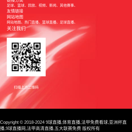
足球
篮球
回放
视频
新闻
其他赛事
友情链接
网站地图
网站地图
热门直播
篮球直播
足球直播
关注我们
扫描上方二维码
Copyright © 2018-2024 9球直播,体育直播,法甲免费看球,亚洲杯直
播,9球直播网,法甲高清直播,五大联赛免费 版权所有