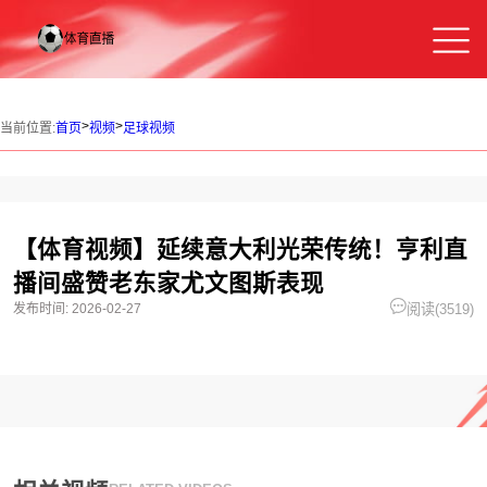
>
>
当前位置:
首页
视频
足球视频
【体育视频】延续意大利光荣传统！亨利直
播间盛赞老东家尤文图斯表现
发布时间:
2026-02-27
阅读(
3519)