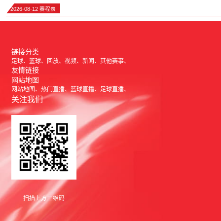
2026-08-12 赛程表
链接分类
足球
篮球
回放
视频
新闻
其他赛事
友情链接
网站地图
网站地图
热门直播
篮球直播
足球直播
关注我们
扫描上方二维码