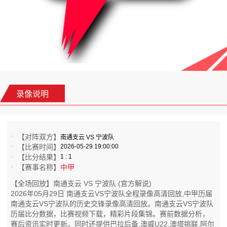
录像说明
【对阵双方】
南通支云 VS 宁波队
【比赛时间】
2026-05-29 19:00:00
【比分结果】
1 : 1
【赛事名称】
中甲
【全场回放】南通支云 VS 宁波队 (官方解说)
2026年05月29日 南通支云VS宁波队全程录像高清回放,中甲历届
南通支云VS宁波队的历史交锋录像高清回放。南通支云VS宁波队
历届比分数据，比赛视频下载，精彩片段集锦。赛前数据分析，
赛后资讯实时更新。同时还提供巴拉后备,澳威U22,澳塔挑联,阿尔