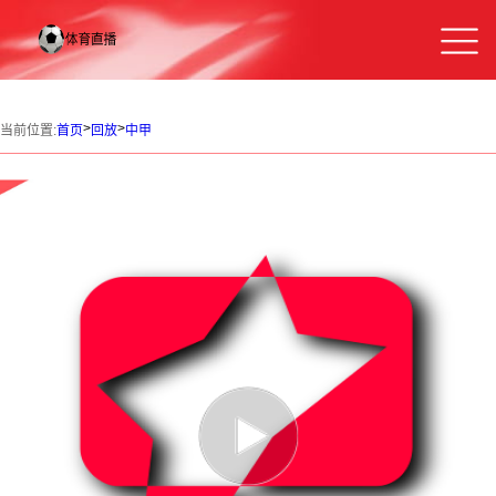
>
>
当前位置:
首页
回放
中甲