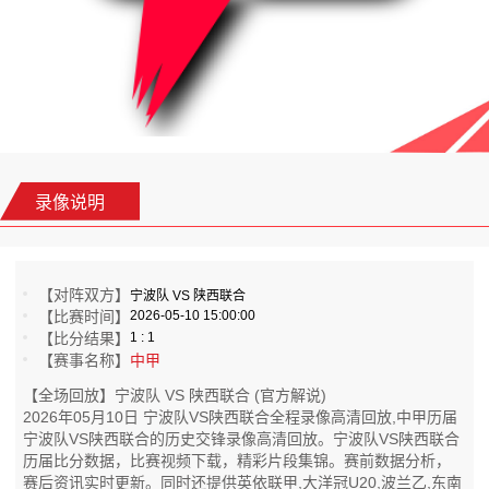
录像说明
【对阵双方】
宁波队 VS 陕西联合
【比赛时间】
2026-05-10 15:00:00
【比分结果】
1 : 1
【赛事名称】
中甲
【全场回放】宁波队 VS 陕西联合 (官方解说)
2026年05月10日 宁波队VS陕西联合全程录像高清回放,中甲历届
宁波队VS陕西联合的历史交锋录像高清回放。宁波队VS陕西联合
历届比分数据，比赛视频下载，精彩片段集锦。赛前数据分析，
赛后资讯实时更新。同时还提供英依联甲,大洋冠U20,波兰乙,东南