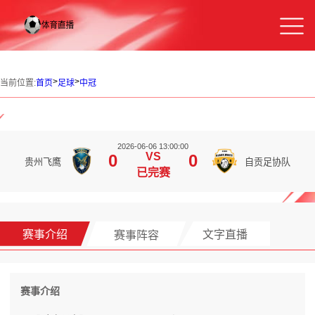
>
>
当前位置:
首页
足球
中冠
2026-06-06 13:00:00
VS
0
0
贵州飞鹰
自贡足协队
已完赛
赛事介绍
赛事阵容
文字直播
赛事介绍