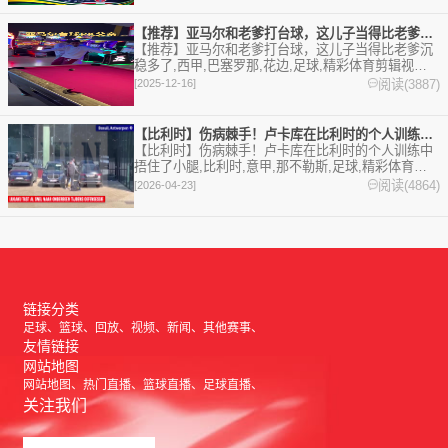
【推荐】亚马尔和老爹打台球，这儿子当得比老爹沉稳多了
【推荐】亚马尔和老爹打台球，这儿子当得比老爹沉
稳多了,西甲,巴塞罗那,花边,足球,精彩体育剪辑视频
在线播放。本站提供最全的篮球视频足球视频,集锦,
阅读(3887)
[2025-12-16]
录像。
【比利时】伤病棘手！卢卡库在比利时的个人训练中捂住了小腿
【比利时】伤病棘手！卢卡库在比利时的个人训练中
捂住了小腿,比利时,意甲,那不勒斯,足球,精彩体育剪
辑视频在线播放。本站提供最全的篮球视频足球视频,
阅读(4864)
[2026-04-23]
集锦,录像。
链接分类
足球
篮球
回放
视频
新闻
其他赛事
友情链接
网站地图
网站地图
热门直播
篮球直播
足球直播
关注我们