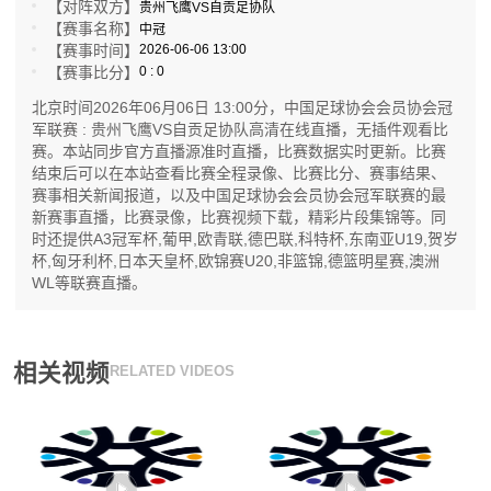
【对阵双方】
贵州飞鹰VS自贡足协队
【赛事名称】
中冠
【赛事时间】
2026-06-06 13:00
【赛事比分】
0 : 0
北京时间2026年06月06日 13:00分，中国足球协会会员协会冠
军联赛 : 贵州飞鹰VS自贡足协队高清在线直播，无插件观看比
赛。本站同步官方直播源准时直播，比赛数据实时更新。比赛
结束后可以在本站查看比赛全程录像、比赛比分、赛事结果、
赛事相关新闻报道，以及中国足球协会会员协会冠军联赛的最
新赛事直播，比赛录像，比赛视频下载，精彩片段集锦等。同
时还提供A3冠军杯,葡甲,欧青联,德巴联,科特杯,东南亚U19,贺岁
杯,匈牙利杯,日本天皇杯,欧锦赛U20,非篮锦,德篮明星赛,澳洲
WL等联赛直播。
相关视频
RELATED VIDEOS