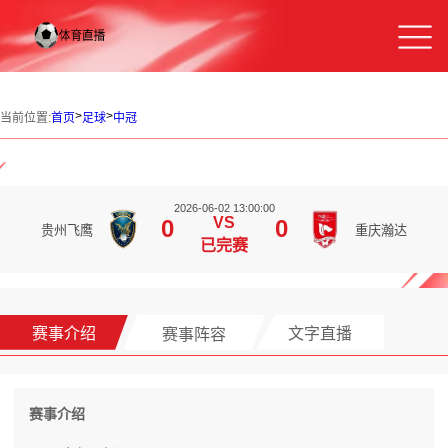
>
>
当前位置:
首页
足球
中冠
2026-06-02 13:00:00
VS
0
0
贵州飞鹰
重庆瀚达
已完赛
赛事介绍
赛事阵容
文字直播
赛事介绍