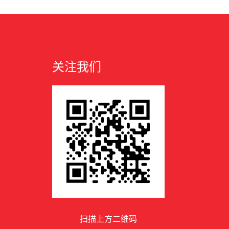
关注我们
扫描上方二维码