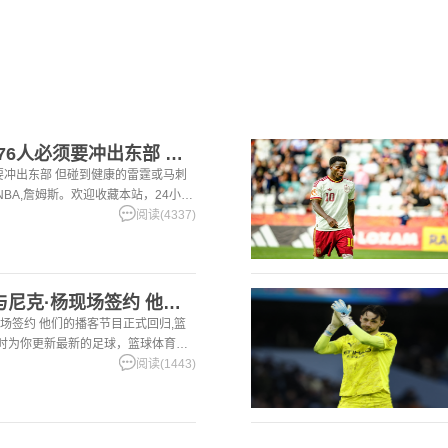
【詹姆斯】巴克利：76人必须要冲出东部 但碰到健康的雷霆或马
要冲出东部 但碰到健康的雷霆或马刺
,NBA,詹姆斯。欢迎收藏本站，24小时
育资讯。
阅读(4337)
[体育报道]阿里纳斯与尼克·杨现场签约 他们的播客节目正式回
现场签约 他们的播客节目正式回归,篮
小时为你更新最新的足球，篮球体育资
阅读(1443)