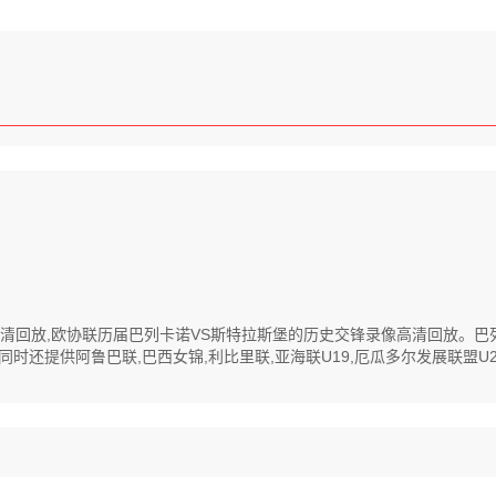
录像高清回放,欧协联历届巴列卡诺VS斯特拉斯堡的历史交锋录像高清回放。
还提供阿鲁巴联,巴西女锦,利比里联,亚海联U19,厄瓜多尔发展联盟U2