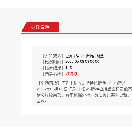
录像说明
【对阵双方】
巴列卡诺 VS 斯特拉斯堡
【比赛时间】
2026-05-08 03:00:00
【比分结果】
1 : 0
【赛事名称】
欧协联
【全场回放】巴列卡诺 VS 斯特拉斯堡 (官方解说)
2026年05月08日 巴列卡诺VS斯特拉斯堡全程
精彩片段集锦。赛前数据分析，赛后资讯实时更新。同时
回放。