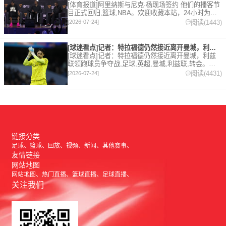
[体育报道]阿里纳斯与尼克·杨现场签约 他们的播客节
目正式回归,篮球,NBA。欢迎收藏本站，24小时为你
更新最新的足球，篮球体育资讯。
阅读(1443)
[2026-07-24]
[球迷看点]记者：特拉福德仍然接近离开曼城，利兹联领跑球员争
[球迷看点]记者：特拉福德仍然接近离开曼城，利兹
联领跑球员争夺战,足球,英超,曼城,利兹联,转会。欢
迎收藏本站，24小时为你更新最新的足球，篮球体育
阅读(4431)
[2026-07-24]
资讯。
链接分类
足球
篮球
回放
视频
新闻
其他赛事
友情链接
网站地图
网站地图
热门直播
篮球直播
足球直播
关注我们