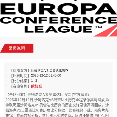
录像说明
【对阵双方】
沙姆洛克 VS 贝雷达比历克
【比赛时间】
2025-12-12 01:45:00
【比分结果】
1 : 3
【赛事名称】
欧协联
【全场回放】沙姆洛克 VS 贝雷达比历克 (官方解说)
2025年12月12日 沙姆洛克VS贝雷达比历克全程录像高清回放,欧
协联历届沙姆洛克VS贝雷达比历克的历史交锋录像高清回放。沙
姆洛克VS贝雷达比历克历届比分数据，比赛视频下载，精彩片段
集锦。赛前数据分析，赛后资讯实时更新。同时还提供伊朗乙,阿