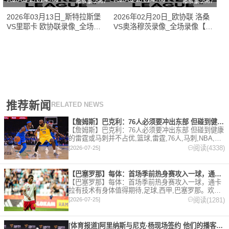
2026-03-13 01:45:00
2026-02-20 01:45:00
播放量:2967
播放量:2987
2026年03月13日_斯特拉斯堡
2026年02月20日_欧协联 洛桑
VS里耶卡 欧协联录像_全场录
VS奥洛穆茨录像_全场录像【视
像【全场回放】
频集锦】
推荐新闻
RELATED NEWS
【詹姆斯】巴克利：76人必须要冲出东部 但碰到健康的雷霆或马
【詹姆斯】巴克利：76人必须要冲出东部 但碰到健康
的雷霆或马刺并不占优,篮球,雷霆,76人,马刺,NBA,詹
姆斯。欢迎收藏本站，24小时为你更新最新的足球，
阅读(4338)
[2026-07-25]
篮球体育资讯。
【巴塞罗那】每体：首场季前热身赛攻入一球，通卡拉有技术有身体
【巴塞罗那】每体：首场季前热身赛攻入一球，通卡
拉有技术有身体值得期待,足球,西甲,巴塞罗那。欢迎
收藏本站，24小时为你更新最新的足球，篮球体育资
阅读(1281)
[2026-07-25]
讯。
[体育报道]阿里纳斯与尼克·杨现场签约 他们的播客节目正式回