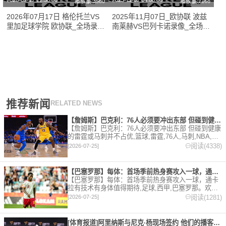
2026-07-17 12:30:00
2025-11-07 04:00:00
播放量:3580
播放量:7166
2026年07月17日 格伦托兰VS
2025年11月07日_欧协联 波兹
里加足球学院 欧协联_全场录像
南莱赫VS巴列卡诺录像_全场录
【视频集锦】
像【全场回放】
推荐新闻
RELATED NEWS
【詹姆斯】巴克利：76人必须要冲出东部 但碰到健康的雷霆或马
【詹姆斯】巴克利：76人必须要冲出东部 但碰到健康
的雷霆或马刺并不占优,篮球,雷霆,76人,马刺,NBA,詹
姆斯。欢迎收藏本站，24小时为你更新最新的足球，
阅读(4338)
[2026-07-25]
篮球体育资讯。
【巴塞罗那】每体：首场季前热身赛攻入一球，通卡拉有技术有身体
【巴塞罗那】每体：首场季前热身赛攻入一球，通卡
拉有技术有身体值得期待,足球,西甲,巴塞罗那。欢迎
收藏本站，24小时为你更新最新的足球，篮球体育资
阅读(1281)
[2026-07-25]
讯。
[体育报道]阿里纳斯与尼克·杨现场签约 他们的播客节目正式回