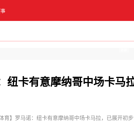
赛事
：纽卡有意摩纳哥中场卡马