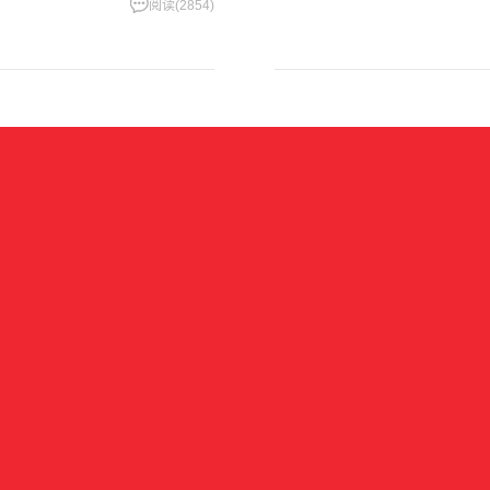
集锦,录像。
阅读(2854)