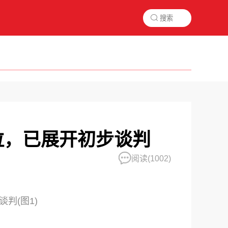

拉，已展开初步谈判
阅读(
1002)