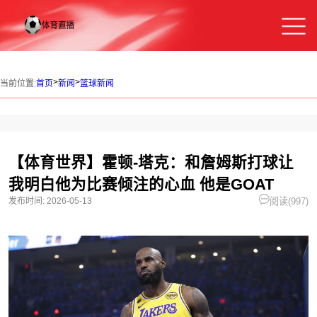
>
>
当前位置:
首页
新闻
篮球新闻
【体育世界】霍顿-塔克：和詹姆斯打球让
我明白他为比赛倾注的心血 他是GOAT
发布时间:
2026-05-13
阅读(
997)