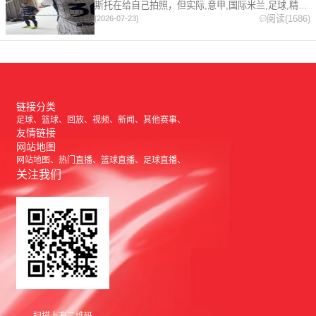
斯托在给自己拍照，但实际,意甲,国际米兰,足球,精彩
体育剪辑视频在线播放。本站提供最全的篮球视频足
阅读(1686)
[2026-07-23]
球视频,集锦,录像。
链接分类
足球
篮球
回放
视频
新闻
其他赛事
友情链接
网站地图
网站地图
热门直播
篮球直播
足球直播
关注我们
扫描上方二维码