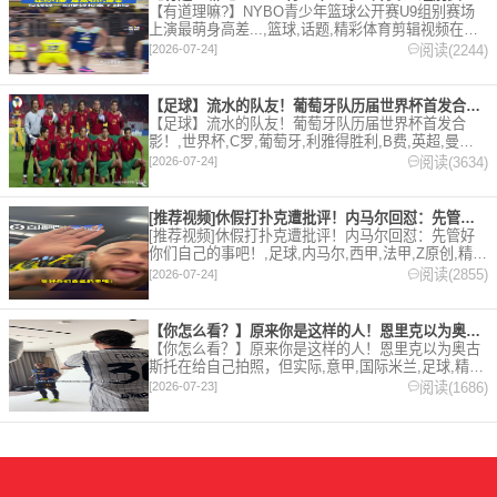
【有道理嘛?】NYBO青少年篮球公开赛U9组别赛场
上演最萌身高差...,篮球,话题,精彩体育剪辑视频在线
播放。本站提供最全的篮球视频足球视频,集锦,录
阅读(2244)
[2026-07-24]
像。
【足球】流水的队友！葡萄牙队历届世界杯首发合影！
【足球】流水的队友！葡萄牙队历届世界杯首发合
影！,世界杯,C罗,葡萄牙,利雅得胜利,B费,英超,曼联,
足球,精彩体育剪辑视频在线播放。本站提供最全的篮
阅读(3634)
[2026-07-24]
球视频足球视频,集锦,录像。
[推荐视频]休假打扑克遭批评！内马尔回怼：先管好你们自己的事
[推荐视频]休假打扑克遭批评！内马尔回怼：先管好
你们自己的事吧！,足球,内马尔,西甲,法甲,Z原创,精彩
体育剪辑视频在线播放。本站提供最全的篮球视频足
阅读(2855)
[2026-07-24]
球视频,集锦,录像。
【你怎么看？】原来你是这样的人！恩里克以为奥古斯托在给自己拍
【你怎么看？】原来你是这样的人！恩里克以为奥古
斯托在给自己拍照，但实际,意甲,国际米兰,足球,精彩
体育剪辑视频在线播放。本站提供最全的篮球视频足
阅读(1686)
[2026-07-23]
球视频,集锦,录像。