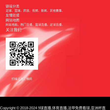
链接分类
足球
篮球
回放
视频
新闻
其他赛事
友情链接
网站地图
网站地图
热门直播
篮球直播
足球直播
关注我们
扫描上方二维码
Copyright © 2018-2024 9球直播,体育直播,法甲免费看球,亚洲杯直