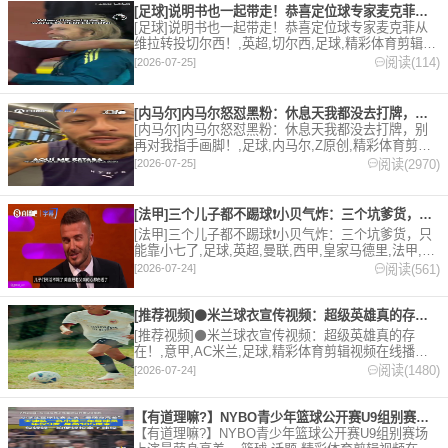
[足球]说明书也一起带走！恭喜定位球专家麦克菲从维拉转投切尔
[足球]说明书也一起带走！恭喜定位球专家麦克菲从
维拉转投切尔西！,英超,切尔西,足球,精彩体育剪辑视
频在线播放。本站提供最全的篮球视频足球视频,集
阅读(114)
[2026-07-25]
锦,录像。
[内马尔]内马尔怒怼黑粉：休息天我都没去打牌，别再对我指手画
[内马尔]内马尔怒怼黑粉：休息天我都没去打牌，别
再对我指手画脚！,足球,内马尔,Z原创,精彩体育剪辑
视频在线播放。本站提供最全的篮球视频足球视频,集
阅读(2970)
[2026-07-25]
锦,录像。
[法甲]三个儿子都不踢球❗️小贝气炸：三个坑爹货，只能靠小七
[法甲]三个儿子都不踢球❗️小贝气炸：三个坑爹货，只
能靠小七了,足球,英超,曼联,西甲,皇家马德里,法甲,巴
黎圣日耳曼,世界杯,英格兰,Z原创,精彩体育剪辑视频
阅读(561)
[2026-07-24]
在线播放。本站提供最全的篮球视频足球视频,集锦,
录像。
[推荐视频]⚫米兰球衣宣传视频：超级英雄真的存在！
[推荐视频]⚫米兰球衣宣传视频：超级英雄真的存
在！,意甲,AC米兰,足球,精彩体育剪辑视频在线播
放。本站提供最全的篮球视频足球视频,集锦,录像。
阅读(1480)
[2026-07-24]
【有道理嘛?】NYBO青少年篮球公开赛U9组别赛场上演最萌身
【有道理嘛?】NYBO青少年篮球公开赛U9组别赛场