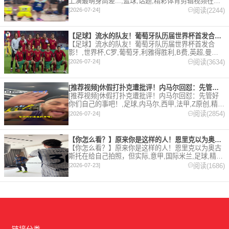
上演最萌身高差...,篮球,话题,精彩体育剪辑视频在线
播放。本站提供最全的篮球视频足球视频,集锦,录
阅读(2244)
[2026-07-24]
像。
【足球】流水的队友！葡萄牙队历届世界杯首发合影！
【足球】流水的队友！葡萄牙队历届世界杯首发合
影！,世界杯,C罗,葡萄牙,利雅得胜利,B费,英超,曼联,
足球,精彩体育剪辑视频在线播放。本站提供最全的篮
阅读(3634)
[2026-07-24]
球视频足球视频,集锦,录像。
[推荐视频]休假打扑克遭批评！内马尔回怼：先管好你们自己的事
[推荐视频]休假打扑克遭批评！内马尔回怼：先管好
你们自己的事吧！,足球,内马尔,西甲,法甲,Z原创,精彩
体育剪辑视频在线播放。本站提供最全的篮球视频足
阅读(2854)
[2026-07-24]
球视频,集锦,录像。
【你怎么看？】原来你是这样的人！恩里克以为奥古斯托在给自己拍
【你怎么看？】原来你是这样的人！恩里克以为奥古
斯托在给自己拍照，但实际,意甲,国际米兰,足球,精彩
体育剪辑视频在线播放。本站提供最全的篮球视频足
阅读(1686)
[2026-07-23]
球视频,集锦,录像。
链接分类