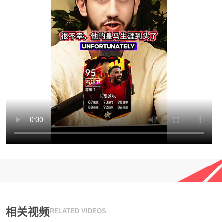
相关视频
RELATED VIDEOS