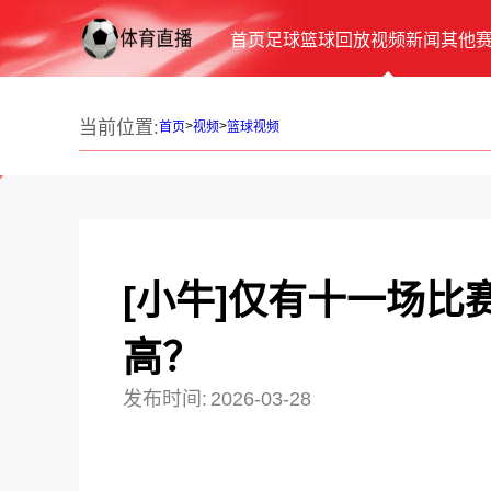
首页
足球
篮球
回放
视频
新闻
其他
当前位置:
>
>
首页
视频
篮球视频
[小牛]仅有十一场
高？
发布时间:
2026-03-28