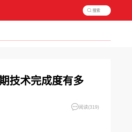

时期技术完成度有多
阅读(
319)