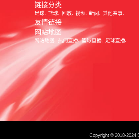
链接分类
足球
篮球
回放
视频
新闻
其他赛事
友情链接
网站地图
网站地图
热门直播
篮球直播
足球直播
Copyright © 20