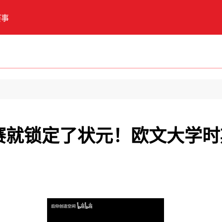
赛事
比赛就锁定了状元！欧文大学