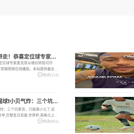
[足球]说明书也一起带走！恭喜定位球专家麦克菲从维拉转投切尔
喜定位球专家麦克菲从维拉转投切尔
体育剪辑视频在线播放。本站提供最全的
阅读(114)
[法甲]三个儿子都不踢球❗️小贝气炸：三个坑爹货，只能靠小七
贝气炸：三个坑爹货，只能靠小七了,足
法甲,巴黎圣日耳曼,世界杯,英格兰,Z原
。本站提供最全的篮球视频足球视频,
阅读(561)