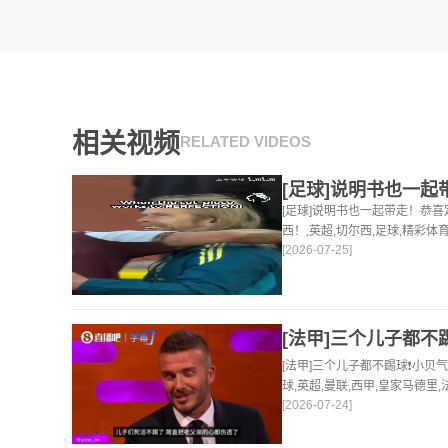
相关视频
RELATED VIDEOS
[足球]说明书也一起带走！恭
西！,英超,切尔西,足球,精彩
[2026-07-25]
篮球视频足球视频,集锦,录像。
[法甲]三个儿子都不踢球❗️小
球,英超,曼联,西甲,皇家马德里,
[2026-07-24]
创,精彩体育剪辑视频在线播放
集锦,录像。