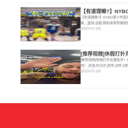
【有道理嘛?】NYBO青少年
差...,篮球,话题,精彩体育
[2026-07-24]
频足球视频,集锦,录像。
[推荐视频]休假打扑克遭批评
吧！,足球,内马尔,西甲,法甲,
[2026-07-24]
提供最全的篮球视频足球视频,