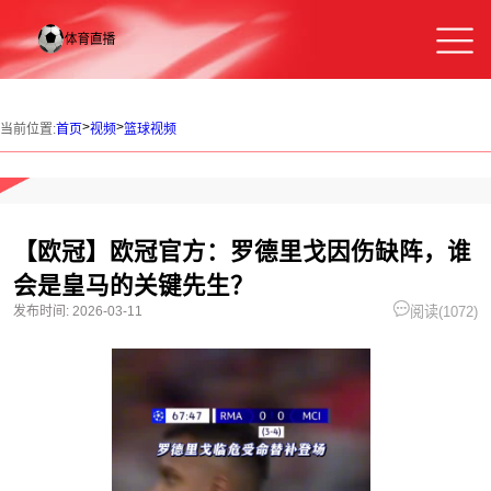
>
>
当前位置:
首页
视频
篮球视频
【欧冠】欧冠官方：罗德里戈因伤缺阵，谁
会是皇马的关键先生？
发布时间:
2026-03-11
阅读(
1072)