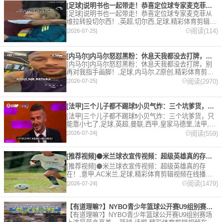
[足球]说明书也一起带走！恭喜定位球专家麦克菲从维拉转投切尔
[足球]说明书也一起带走！恭喜定位球专家麦克菲从
维拉转投切尔西！,英超,切尔西,足球,精彩体育剪辑视
频在线播放。本站提供最全的篮球视频足球视频,集
阅读(114)
[2026-07-25]
锦,录像。
[内马尔]内马尔怒怼黑粉：休息天我都没去打牌，别再对我指手画
[内马尔]内马尔怒怼黑粉：休息天我都没去打牌，别
再对我指手画脚！,足球,内马尔,Z原创,精彩体育剪辑
视频在线播放。本站提供最全的篮球视频足球视频,集
阅读(2970)
[2026-07-25]
锦,录像。
[法甲]三个儿子都不踢球❗️小贝气炸：三个坑爹货，只能靠小七
[法甲]三个儿子都不踢球❗️小贝气炸：三个坑爹货，只
能靠小七了,足球,英超,曼联,西甲,皇家马德里,法甲,巴
黎圣日耳曼,世界杯,英格兰,Z原创,精彩体育剪辑视频
阅读(559)
[2026-07-24]
在线播放。本站提供最全的篮球视频足球视频,集锦,
录像。
[推荐视频]⚫米兰球衣宣传视频：超级英雄真的存在！
[推荐视频]⚫米兰球衣宣传视频：超级英雄真的存
在！,意甲,AC米兰,足球,精彩体育剪辑视频在线播
放。本站提供最全的篮球视频足球视频,集锦,录像。
阅读(1479)
[2026-07-24]
【有道理嘛?】NYBO青少年篮球公开赛U9组别赛场上演最萌身
【有道理嘛?】NYBO青少年篮球公开赛U9组别赛场