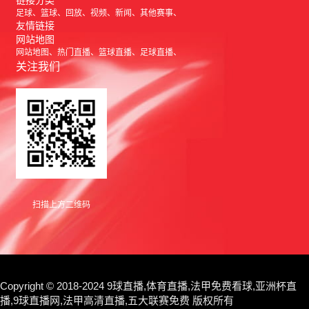
足球
篮球
回放
视频
新闻
其他赛事
友情链接
网站地图
网站地图
热门直播
篮球直播
足球直播
关注我们
扫描上方二维码
Copyright © 2018-2024 9球直播,体育直播,法甲免费看球,亚洲杯直
播,9球直播网,法甲高清直播,五大联赛免费 版权所有