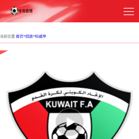
>
>
当前位置:
首页
回放
科威甲