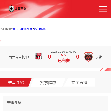
>
>
当前位置:
首页
其他赛事
热门比赛
2026-01-10 23:00:00
VS
0
0
因弗鲁里机车厂
罗斯
已完赛
赛事介绍
赛事阵容
文字直播
赛事介绍