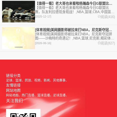
【值得一看】老大哥也来看啦杨瀚森今日G联盟比赛，队友利拉德现
【值得一看】老大哥也来看啦杨瀚森今日G联盟比
赛，队友利拉德现身观战！,NBA,篮球,CBA,中国篮
球,开拓者,杨瀚森,利拉德,精彩体育剪辑视频在线播
阅读(416)
[2025-12-17]
放。本站提供最全的篮球视频足球视频,集锦,录像。
[体育视频]美网摄影师被拉来打NBA，尼克斯夺冠拼图——沙梅
[体育视频]美网摄影师被拉来打NBA，尼克斯夺冠拼
图——沙梅特的奇遇记！,NBA,篮球,尼克斯,精彩体育
剪辑视频在线播放。本站提供最全的篮球视频足球视
阅读(827)
[2026-06-16]
频,集锦,录像。
链接分类
足球
篮球
回放
视频
新闻
其他赛事
友情链接
网站地图
网站地图
热门直播
篮球直播
足球直播
关注我们