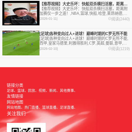
【推荐视频】大史乐坏：快船双杀横扫活塞，距离附加赛仅一步之遥
【推荐视频】大史乐坏：快船双杀横扫活塞，距离附
加赛仅一步之遥！,NBA,篮球,快船,哈登,莱昂纳德,精
彩体育剪辑视频在线播放。本站提供最全的篮球视频
阅读(2440)
[2026-01-11]
足球视频,集锦,录像。
[足球]各种变向过人+进球！巅峰时期的C罗无所不能
[足球]各种变向过人+进球！巅峰时期的C罗无所不能,
西甲,皇家马德里,利雅得胜利,C罗,英超,曼联,意甲,尤
文图斯,足球,精彩体育剪辑视频在线播放。本站提供
阅读(1219)
[2026-02-10]
最全的篮球视频足球视频,集锦,录像。
链接分类
足球
篮球
回放
视频
新闻
其他赛事
友情链接
网站地图
网站地图
热门直播
篮球直播
足球直播
关注我们