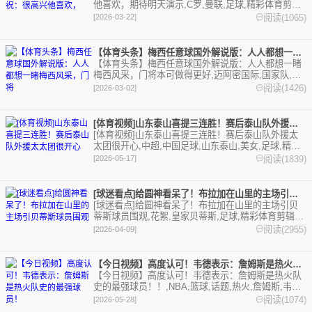
他喜欢，期待明天演示,C罗,曼联,足球,精彩体育剪辑
视频在线播放。本站提供最全的篮球视频足球视频,集
阅读(1065)
[2026-03-22]
锦,录像。
【体育头条】梅西任意球国外解说版：人人都想一睹梅西风采，门将
【体育头条】梅西任意球国外解说版：人人都想一睹
梅西风采，门将本可做得更好,迈阿密国际,国家队,阿
根廷,梅西,西甲,巴塞罗那,法甲,足球,Z原创,精彩体育
阅读(1426)
[2026-03-02]
剪辑视频在线播放。本站提供最全的篮球视频足球视
频,集锦,录像。
[体育视频]山东泰山喜提三连胜！赛后泰山队外援太太团很开心
[体育视频]山东泰山喜提三连胜！赛后泰山队外援太
太团很开心,中超,中国足球,山东泰山,美女,足球,精彩
体育剪辑视频在线播放。本站提供最全的篮球视频足
阅读(1839)
[2026-05-17]
球视频,集锦,录像。
[球迷看点]给圆神看呆了！布拉加在山里的主场引贝蒂斯球员围观
[球迷看点]给圆神看呆了！布拉加在山里的主场引贝
蒂斯球员围观,花絮,皇家贝蒂斯,足球,精彩体育剪辑视
频在线播放。本站提供最全的篮球视频足球视频,集
阅读(2955)
[2026-04-09]
锦,录像。
【今日视频】高度认可！韦德表示：詹姆斯是热火队史的最强球员！
【今日视频】高度认可！韦德表示：詹姆斯是热火队
史的最强球员！！,NBA,篮球,话题,热火,詹姆斯,韦德,
精彩体育剪辑视频在线播放。本站提供最全的篮球视
阅读(1074)
[2026-05-28]
频足球视频,集锦,录像。