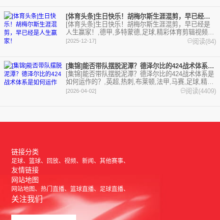
[体育头条]生日快乐！胡梅尔斯生涯混剪，早已经是人生赢家！
[体育头条]生日快乐！胡梅尔斯生涯混剪，早已经是
人生赢家！,德甲,多特蒙德,足球,精彩体育剪辑视频在
线播放。本站提供最全的篮球视频足球视频,集锦,录
阅读(84)
[2025-12-17]
像。
[集锦]能否带队摆脱泥潭？德泽尔比的424战术体系是如何运作
[集锦]能否带队摆脱泥潭？德泽尔比的424战术体系是
如何运作的？,英超,热刺,布莱顿,法甲,马赛,足球,精彩
体育剪辑视频在线播放。本站提供最全的篮球视频足
阅读(4409)
[2026-04-02]
球视频,集锦,录像。
链接分类
足球
篮球
回放
视频
新闻
其他赛事
友情链接
网站地图
网站地图
热门直播
篮球直播
足球直播
关注我们