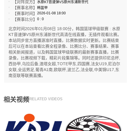
【对阵双方】
水原KT音速弹VS原州东浦新世代
【赛事名称】
韩篮甲
【赛事时间】
2026-01-08 18:00
【赛事比分】
0 : 0
北京时间2026年01月08日 18:00分，韩国篮球甲级联赛 : 水原
KT音速弹VS原州东浦新世代高清在线直播，无插件观看比赛。
本站同步官方直播源准时直播，比赛数据实时更新。比赛结束
后可以在本站查看比赛全程录像、比赛比分、赛事结果、赛事
相关新闻报道，以及韩国篮球甲级联赛的最新赛事直播，比赛
录像，比赛视频下载，精彩片段集锦等。同时还提供印尼总杯,
西协甲,乌拉后备,澳塔女超,TOTE甲东,四国赛,法女U19,尼泊尔
女联,全运男足,葡青A1南,欧联杯,波兰乙,法全联,中美锦U17,东
南亚联等联赛直播。
相关视频
RELATED VIDEOS