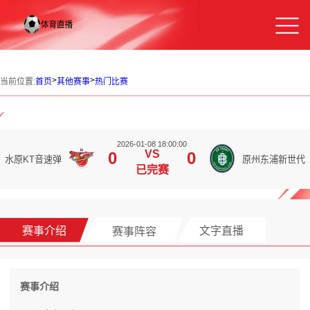
>
>
当前位置:
首页
其他赛事
热门比赛
2026-01-08 18:00:00
VS
0
0
水原KT音速弹
原州东浦新世代
已完赛
赛事介绍
赛事阵容
文字直播
赛事介绍