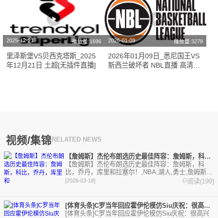
2025-12-21
2026-01-09
播放量:1696
播放量:3278
里泽斯堡VS贝西克塔斯_2025
2026年01月09日_悉尼国王VS
年12月21日 土超[无插件直播]
新西兰破坏者 NBL直播 高清直
播
视频/集锦
RELATED NEWS
【詹姆斯】杰伦布朗选历史最佳阵容：詹姆斯，科比，乔丹，库里和
【詹姆斯】杰伦布朗选历史最佳阵容：詹姆斯，科
比，乔丹，库里和拉塞尔！,NBA,湖人,勇士,詹姆斯,
科比,凯尔特人,公牛,杰伦·布朗,乔丹,库里,篮球,精彩体
阅读(199)
[2026-03-18]
育剪辑视频在线播放。本站提供最全的篮球视频足球
视频,集锦,录像。
[体育头条]C罗当年回应霍伊伦模仿Siu庆祝：很高兴他喜欢，
[体育头条]C罗当年回应霍伊伦模仿Siu庆祝：很高兴