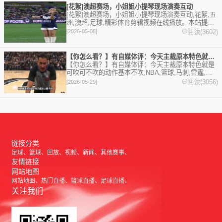
[花絮]澳超赛场，小姐姐小提琴现场演奏互动
[花絮]澳超赛场，小姐姐小提琴现场演奏互动,花絮,五
洲,澳超,足球,精彩体育剪辑视频在线播放。本站提供
最全的篮球视频足球视频,集锦,录像。
阅读(3602)
[2026-05-08]
【你怎么看？】有自媒体评：今天主裁原本特色就是可吹可不吹的动
【你怎么看？】有自媒体评：今天主裁原本特色就是
可吹可不吹的动作基本不吹,NBA,篮球,马刺,雷霆,精
彩体育剪辑视频在线播放。本站提供最全的篮球视频
阅读(3056)
[2026-05-29]
足球视频,集锦,录像。
链接分类
足球
篮球
回放
视频
新闻
其他赛事
友情链接
网站地图
网站地图
热门直播
篮球直播
足球直播
关注我们