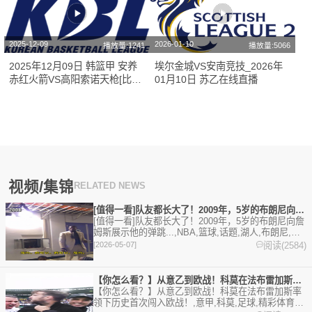
2025-12-09
2026-01-10
播放量:1241
播放量:5066
2025年12月09日 韩篮甲 安养
埃尔金城VS安南竞技_2026年
赤红火箭VS高阳索诺天枪[比赛
01月10日 苏乙在线直播
在线观看]
视频/集锦
RELATED NEWS
[值得一看]队友都长大了！2009年，5岁的布朗尼向詹姆斯展
[值得一看]队友都长大了！2009年，5岁的布朗尼向詹
姆斯展示他的弹跳...,NBA,篮球,话题,湖人,布朗尼,詹
姆斯,精彩体育剪辑视频在线播放。本站提供最全的篮
阅读(2584)
[2026-05-07]
球视频足球视频,集锦,录像。
【你怎么看？】从意乙到欧战！科莫在法布雷加斯率领下历史首次闯
【你怎么看？】从意乙到欧战！科莫在法布雷加斯率
领下历史首次闯入欧战！,意甲,科莫,足球,精彩体育剪