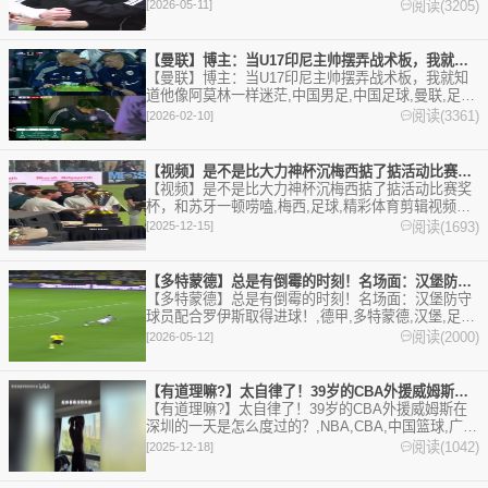
辑视频在线播放。本站提供最全的篮球视频足球视频,
阅读(3205)
[2026-05-11]
集锦,录像。
【曼联】博主：当U17印尼主帅摆弄战术板，我就知道他像阿莫林
【曼联】博主：当U17印尼主帅摆弄战术板，我就知
道他像阿莫林一样迷茫,中国男足,中国足球,曼联,足
球,精彩体育剪辑视频在线播放。本站提供最全的篮球
阅读(3361)
[2026-02-10]
视频足球视频,集锦,录像。
【视频】是不是比大力神杯沉梅西掂了掂活动比赛奖杯，和苏牙一顿
【视频】是不是比大力神杯沉梅西掂了掂活动比赛奖
杯，和苏牙一顿唠嗑,梅西,足球,精彩体育剪辑视频在
线播放。本站提供最全的篮球视频足球视频,集锦,录
阅读(1693)
[2025-12-15]
像。
【多特蒙德】总是有倒霉的时刻！名场面：汉堡防守球员配合罗伊斯
【多特蒙德】总是有倒霉的时刻！名场面：汉堡防守
球员配合罗伊斯取得进球！,德甲,多特蒙德,汉堡,足
球,精彩体育剪辑视频在线播放。本站提供最全的篮球
阅读(2000)
[2026-05-12]
视频足球视频,集锦,录像。
【有道理嘛?】太自律了！39岁的CBA外援威姆斯在深圳的一天
【有道理嘛?】太自律了！39岁的CBA外援威姆斯在
深圳的一天是怎么度过的？,NBA,CBA,中国篮球,广
东,勇士,库里,巴特勒,开拓者,杨瀚森,篮球,精彩体育剪
阅读(1042)
[2025-12-18]
辑视频在线播放。本站提供最全的篮球视频足球视频,
集锦,录像。