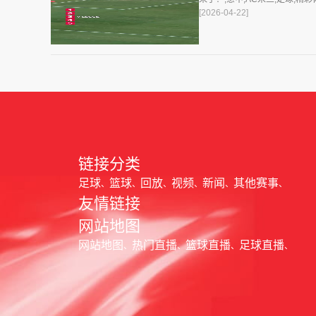
[2026-04-22]
全的篮球视频足球视频,集锦,录
链接分类
足球
篮球
回放
视频
新闻
其他赛事
友情链接
网站地图
网站地图
热门直播
篮球直播
足球直播