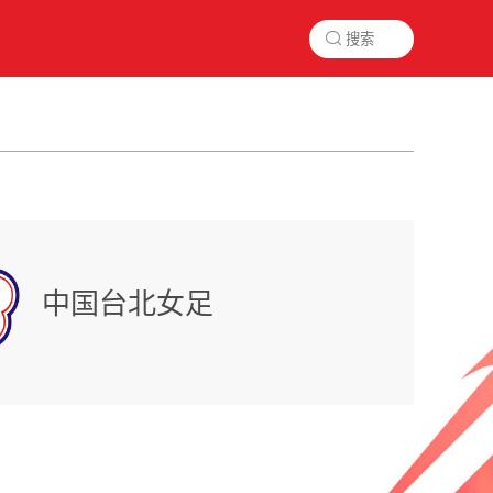

中国台北女足