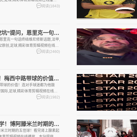
门虎,足球,精彩体育剪辑视频在线播
球视频,集锦,录像。
阅读(1843)
【精彩剪辑】记者“挖坑”提问，恩里克一句话终结维尼修斯话题
恩里克一句话终结维尼修斯话题,法甲,
,Z原创,足球,精彩体育剪辑视频在线播
球视频,集锦,录像。
阅读(2460)
[视频/集锦]做最优解！梅西中路带球的价值！连对手球迷都为他
中路带球的价值！连对手球迷都为他鼓
阿密国际,足球,精彩体育剪辑视频在线播
球视频,集锦,录像。
阅读(1982)
【今日视频】暴力美学！博阿滕米兰时期的五佳球！看完肾上腺素起
滕米兰时期的五佳球！看完肾上腺素起
精彩体育剪辑视频在线播放。本站提供最