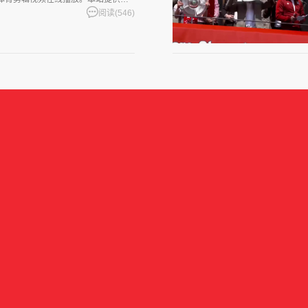
像。
阅读(546)