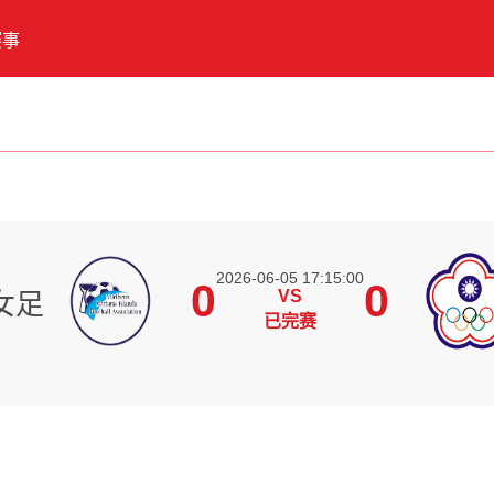
赛事
2026-06-05 17:15:00
0
0
VS
女足
已完赛