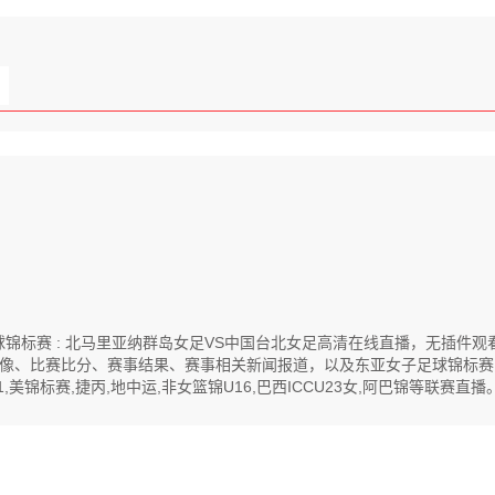
亚女子足球锦标赛 : 北马里亚纳群岛女足VS中国台北女足高清在线直播，无
像、比赛比分、赛事结果、赛事相关新闻报道，以及东亚女子足球锦标赛
,美锦标赛,捷丙,地中运,非女篮锦U16,巴西ICCU23女,阿巴锦等联赛直播