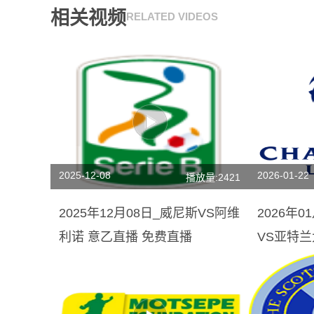
相关视频
RELATED VIDEOS
2025-12-08
2026-01-22
播放量:2421
2025年12月08日_威尼斯VS阿维
2026年0
利诺 意乙直播 免费直播
VS亚特兰