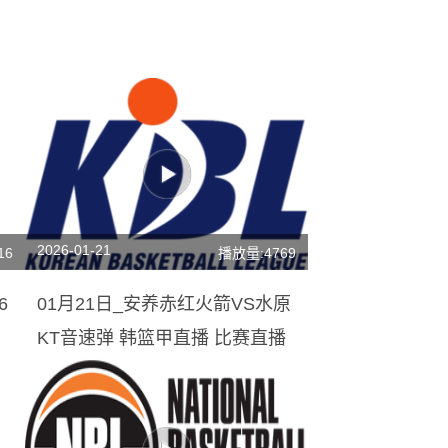
2026-01-21
16
播放量:4769
6
01月21日_安养赤红火箭VS水原
KT音速弹 韩篮甲直播 比赛直播