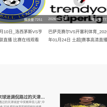
2026-01-24
播放量:7251
播放量:77
01月10日_洛西茅斯VS亨
巴萨克赛尔VS开塞利体育_202
高联直播 比赛在线观看
年01月24日 土超[赛事高清直播
[视频]一团和气！北京球迷调侃路过的天津球迷“中奖概率倍儿高
路过的天津球迷“中奖概率倍儿高”,中