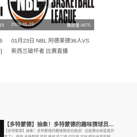
2026-01-23
19
播放量:4875
6
01月23日 NBL 阿德莱德36人VS
]
新西兰破坏者 比赛直播
【多特蒙德】抽象！多特蒙德的趣味猜球员挑战！这能猜出来是真厉
【多特蒙德】抽象！多特蒙德的趣味猜球员挑战！这能猜出来是真厉