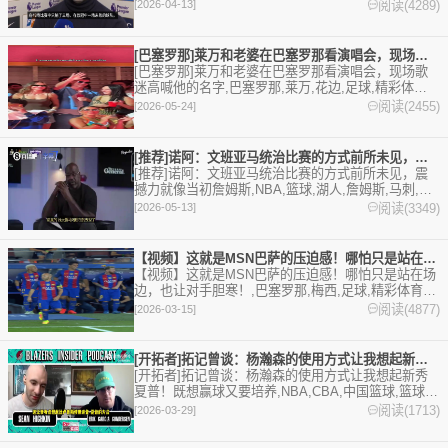
足球,精彩体育剪辑视频在线播放。本站提供最全的篮
阅读(4289)
[2026-04-13]
球视频足球视频,集锦,录像。
[巴塞罗那]莱万和老婆在巴塞罗那看演唱会，现场歌迷高喊他的名
[巴塞罗那]莱万和老婆在巴塞罗那看演唱会，现场歌
迷高喊他的名字,巴塞罗那,莱万,花边,足球,精彩体育
剪辑视频在线播放。本站提供最全的篮球视频足球视
阅读(2455)
[2026-05-24]
频,集锦,录像。
[推荐]诺阿：文班亚马统治比赛的方式前所未见，震撼力就像当初
[推荐]诺阿：文班亚马统治比赛的方式前所未见，震
撼力就像当初詹姆斯,NBA,篮球,湖人,詹姆斯,马刺,文
班亚马,精彩体育剪辑视频在线播放。本站提供最全的
阅读(3349)
[2026-05-13]
篮球视频足球视频,集锦,录像。
【视频】这就是MSN巴萨的压迫感！哪怕只是站在场边，也让对手
【视频】这就是MSN巴萨的压迫感！哪怕只是站在场
边，也让对手胆寒！,巴塞罗那,梅西,足球,精彩体育剪
辑视频在线播放。本站提供最全的篮球视频足球视频,
阅读(4877)
[2026-03-15]
集锦,录像。
[开拓者]拓记曾谈：杨瀚森的使用方式让我想起新秀夏普！既想赢
[开拓者]拓记曾谈：杨瀚森的使用方式让我想起新秀
夏普！既想赢球又要培养,NBA,CBA,中国篮球,篮球,
开拓者,杨瀚森,精彩体育剪辑视频在线播放。本站提
阅读(1713)
[2026-03-29]
供最全的篮球视频足球视频,集锦,录像。