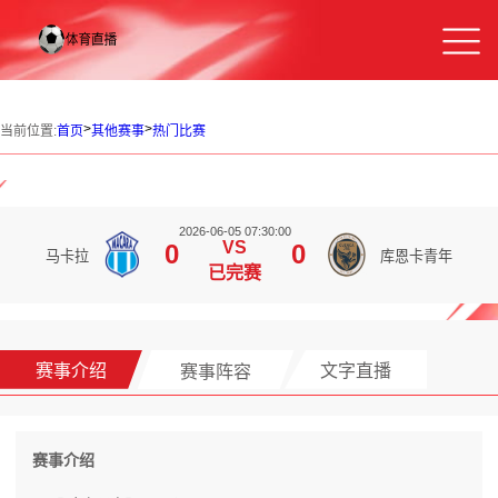
>
>
当前位置:
首页
其他赛事
热门比赛
2026-06-05 07:30:00
VS
0
0
马卡拉
库恩卡青年
已完赛
赛事介绍
赛事阵容
文字直播
赛事介绍