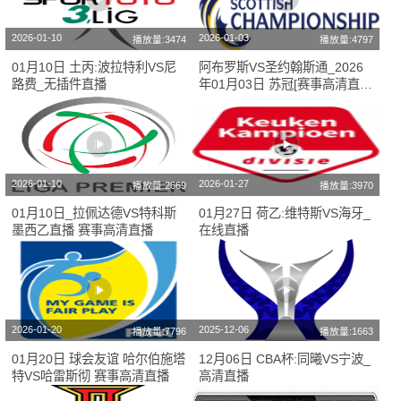
2026-01-10
2026-01-03
播放量:3474
播放量:4797
01月10日 土丙:波拉特利VS尼
阿布罗斯VS圣约翰斯通_2026
路费_无插件直播
年01月03日 苏冠[赛事高清直
播]
2026-01-10
2026-01-27
播放量:2669
播放量:3970
01月10日_拉佩达德VS特科斯
01月27日 荷乙:维特斯VS海牙_
墨西乙直播 赛事高清直播
在线直播
2026-01-20
2025-12-06
播放量:7796
播放量:1663
01月20日 球会友谊 哈尔伯施塔
12月06日 CBA杯:同曦VS宁波_
特VS哈雷斯彻 赛事高清直播
高清直播