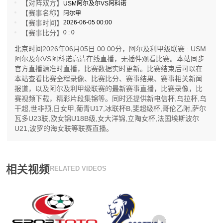
【对阵双方】
USM阿尔及尔VS阿科诺
【赛事名称】
阿尔甲
【赛事时间】
2026-06-05 00:00
【赛事比分】
0 : 0
北京时间2026年06月05日 00:00分，阿尔及利甲级联赛 : USM
阿尔及尔VS阿科诺高清在线直播，无插件观看比赛。本站同步
官方直播源准时直播，比赛数据实时更新。比赛结束后可以在
本站查看比赛全程录像、比赛比分、赛事结果、赛事相关新闻
报道，以及阿尔及利甲级联赛的最新赛事直播，比赛录像，比
赛视频下载，精彩片段集锦等。同时还提供新电信杯,乌拉杯,乌
干超,世非预,日女甲,葡青U17,冰联杯B,斐超级杯,哥伦乙附,萨尔
瓦多U23联,欧女锦U18B级,女大洋锦,立陶女杯,法国埃斯波尔
U21,波罗的海女联等联赛直播。
相关视频
RELATED VIDEOS