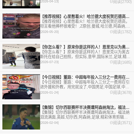
姆斯,布朗尼,杜兰特,精彩体育剪辑视频在线播放。本
阅读(2700)
[2026-04-13]
站提供最全的篮球视频足球视频,集锦,录像。
【推荐视频】心里憋着火！哈兰德大度祝贺厄德高，坦言看他捧杯很
【推荐视频】心里憋着火！哈兰德大度祝贺厄德高，
坦言看他捧杯很难受！,Z原创,曼城,哈兰德,阿森纳,足
球,精彩体育剪辑视频在线播放。本站提供最全的篮球
阅读(1782)
[2026-05-20]
视频足球视频,集锦,录像。
【你怎么看？】原来你是这样的人！恩里克以为奥古斯托在给自己拍
【你怎么看？】原来你是这样的人！恩里克以为奥古
斯托在给自己拍照，但实际,意甲,国际米兰,足球,精彩
体育剪辑视频在线播放。本站提供最全的篮球视频足
阅读(1685)
[2026-07-23]
球视频,集锦,录像。
【今日视频】董路：中超每年投入三分之一费用在引进外援和外教，
【今日视频】董路：中超每年投入三分之一费用在引
进外援和外教，用完就没了,中国男足,中国足球,中超,
董路,足球,精彩体育剪辑视频在线播放。本站提供最
阅读(3678)
[2026-01-24]
全的篮球视频足球视频,集锦,录像。
【集锦】切尔西联赛杯半决赛遭阿森纳淘汰，福法纳泪流满面
【集锦】切尔西联赛杯半决赛遭阿森纳淘汰，福法纳
泪流满面,英超,切尔西,阿森纳,足球,精彩体育剪辑视
频在线播放。本站提供最全的篮球视频足球视频,集
阅读(3571)
[2026-02-04]
锦,录像。