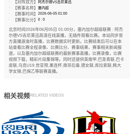
【对阵双方】
阿杰尔德VS吉尼莱迅
【赛事名称】
塞内超
【赛事时间】
2026-06-05 01:00
【赛事比分】
0 : 0
北京时间2026年06月05日 01:00分，塞内加尔超级联赛 : 阿杰
尔德VS吉尼莱迅高清在线直播，无插件观看比赛。本站同步官
方直播源准时直播，比赛数据实时更新。比赛结束后可以在本
站查看比赛全程录像、比赛比分、赛事结果、赛事相关新闻报
道，以及塞内加尔超级联赛的最新赛事直播，比赛录像，比赛
视频下载，精彩片段集锦等。同时还提供英南甲,巴圣青联,巴卡
皮联,乌克U19,世亚预,墨连杯,南非后备,德女联,库拉索联,韩大
学女锦,巴保乙等联赛直播。
相关视频
RELATED VIDEOS