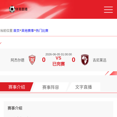
>
>
当前位置:
首页
其他赛事
热门比赛
2026-06-05 01:00:00
VS
0
0
阿杰尔德
吉尼莱迅
已完赛
赛事介绍
赛事阵容
文字直播
赛事介绍