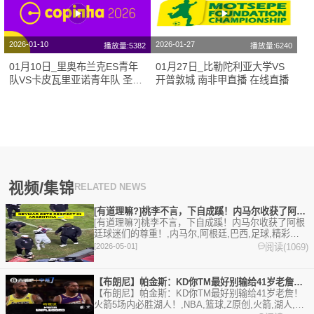
2026-01-10
2026-01-27
播放量:5382
播放量:6240
01月10日_里奥布兰克ES青年
01月27日_比勒陀利亚大学VS
队VS卡皮瓦里亚诺青年队 圣青
开普敦城 南非甲直播 在线直播
杯直播 在线直播
视频/集锦
RELATED NEWS
[有道理嘛?]桃李不言，下自成蹊！内马尔收获了阿根廷球迷们的
[有道理嘛?]桃李不言，下自成蹊！内马尔收获了阿根
廷球迷们的尊重！,内马尔,阿根廷,巴西,足球,精彩体
育剪辑视频在线播放。本站提供最全的篮球视频足球
阅读(1069)
[2026-05-01]
视频,集锦,录像。
【布朗尼】帕金斯：KD你TM最好别输给41岁老詹！火箭5场内
【布朗尼】帕金斯：KD你TM最好别输给41岁老詹！
火箭5场内必胜湖人！,NBA,篮球,Z原创,火箭,湖人,詹