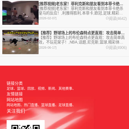
[推荐视频]老东家！菲利克斯和朋友看到本菲卡绝杀皇马的反应！
[推荐视频]老东家！菲利克斯和朋友看到本菲卡绝杀
皇马的反应！,利雅得胜利,本菲卡,欧冠,足球,精彩体
育剪辑视频在线播放。本站提供最全的篮球视频足球
阅读(4642)
[2026-02-07]
视频,集锦,录像。
【推荐】野球场上的布伦森特点更直观：攻击简单高效，不玩花架子
【推荐】野球场上的布伦森特点更直观：攻击简单高
效，不玩花架子！,NBA,话题,尼克斯,篮球,精彩体育
剪辑视频在线播放。本站提供最全的篮球视频足球视
阅读(4906)
[2026-06-17]
频,集锦,录像。
链接分类
足球
篮球
回放
视频
新闻
其他赛事
友情链接
网站地图
网站地图
热门直播
篮球直播
足球直播
关注我们