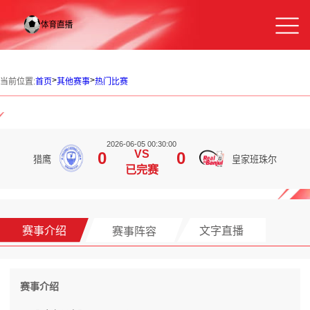
>
>
当前位置:
首页
其他赛事
热门比赛
2026-06-05 00:30:00
VS
0
0
猎鹰
皇家班珠尔
已完赛
赛事介绍
赛事阵容
文字直播
赛事介绍