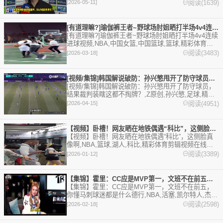
森纳,五洲,足球,精彩体育剪辑视频在线播放。本站提
阅读(1639)
[2026-05-11]
供最全的篮球视频足球视频,集锦,录像。
[有道理嘛?]瑜伽裤王者~野球场肘姐晒打半场4v4连续进球视
[有道理嘛?]瑜伽裤王者~野球场肘姐晒打半场4v4连续
进球视频,NBA,中国女篮,中国篮球,篮球,精彩体育剪
辑视频在线播放。本站提供最全的篮球视频足球视频,
阅读(3483)
[2026-03-18]
集锦,录像。
[视频/集锦]韩国解说破防：孙兴慜甩开了防守球员，结果裁判装
[视频/集锦]韩国解说破防：孙兴慜甩开了防守球员，
结果裁判装瞎这都不掏牌？,Z原创,孙兴慜,足球,精彩
体育剪辑视频在线播放。本站提供最全的篮球视频足
阅读(4951)
[2026-04-15]
球视频,集锦,录像。
【视频】卧槽！网友晒在地铁偶遇“科比”，这侧脸真像啊
【视频】卧槽！网友晒在地铁偶遇“科比”，这侧脸真
像啊,NBA,篮球,湖人,科比,精彩体育剪辑视频在线播
放。本站提供最全的篮球视频足球视频,集锦,录像。
阅读(3389)
[2026-01-12]
【集锦】霍里：CC应是MVP第一，文班不在前五，你懂马刺球迷
【集锦】霍里：CC应是MVP第一，文班不在前五，
你懂马刺球迷都是什么德行,NBA,活塞,凯尔特人,杰伦
·布朗,马刺,湖人,文班亚马,东契奇,雷霆,亚历山大,掘
阅读(2598)
[2026-02-18]
金,约基奇,篮球,精彩体育剪辑视频在线播放。本站提
供最全的篮球视频足球视频,集锦,录像。