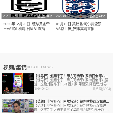
2025-12-20
2026-01-10
播放量:4912
播放量:6935
2025年12月20日_琉球黄金帝
01月10日 英议北:阿尔费登镇
王VS富山松鸡 日篮B1直播 比
VS京士拉_赛事高清直播
赛直播
视频/集锦
RELATED NEWS
【世界杯】燃起来了！甲亢哥畅享C罗梅西会师八强战：这绝对要炸
【世界杯】燃起来了！甲亢哥畅享C罗梅西会师八强
战：这绝对要炸了！,梅西,C罗,葡萄牙,阿根廷,世界
杯,足球,精彩体育剪辑视频在线播放。本站提供最全
阅读(3904)
[2026-06-03]
的篮球视频足球视频,集锦,录像。
【英超】非常开心！阿尔特塔：裁判吹掉西汉姆进球，这次判罚太需
【英超】非常开心！阿尔特塔：裁判吹掉西汉姆进
球，这次判罚太需要勇气了,Z原创,阿尔特塔,英超,阿