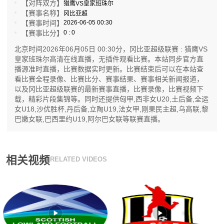
【对阵双方】
猎鹰VS皇家班珠尔
【赛事名称】
冈比亚超
【赛事时间】
2026-06-05 00:30
【赛事比分】
0 : 0
北京时间2026年06月05日 00:30分，冈比亚超级联赛 : 猎鹰VS
皇家班珠尔高清在线直播，无插件观看比赛。本站同步官方直
播源准时直播，比赛数据实时更新。比赛结束后可以在本站查
看比赛全程录像、比赛比分、赛事结果、赛事相关新闻报道，
以及冈比亚超级联赛的最新赛事直播，比赛录像，比赛视频下
载，精彩片段集锦等。同时还提供匈甲,西非女U20,土后备,全运
女U18,沙优胜杯,丹后备,立陶U19,法女甲,刚果民主超,乌高联,黎
巴嫩女联,巴西里约U19,阿尔巴女联等联赛直播。
相关视频
RELATED VIDEOS